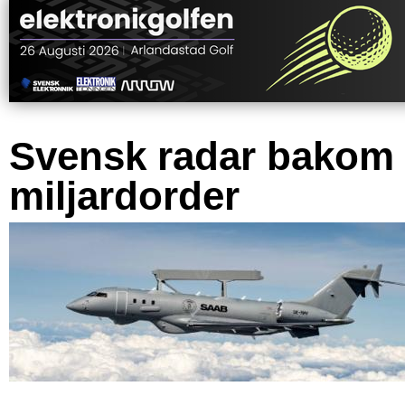
Svensk radar bakom
miljardorder