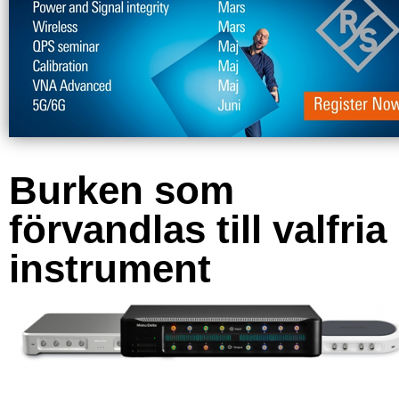
Burken som
förvandlas till valfria
instrument