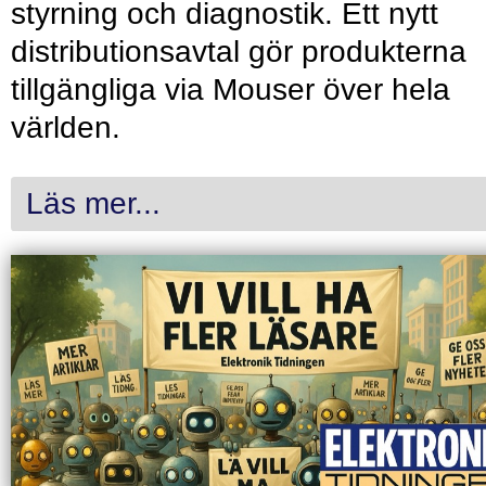
styrning och diagnostik. Ett nytt
distributionsavtal gör produkterna
tillgängliga via Mouser över hela
världen.
Läs mer...