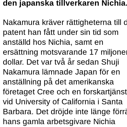
den japanska tillverkaren Nichia
Nakamura kräver rättigheterna till 
patent han fått under sin tid som
anställd hos Nichia, samt en
ersättning motsvarande 17 miljone
dollar. Det var två år sedan Shuji
Nakamura lämnade Japan för en
anställning på det amerikanska
företaget Cree och en forskartjänst
vid University of California i Santa
Barbara. Det dröjde inte länge förr
hans gamla arbetsgivare Nichia