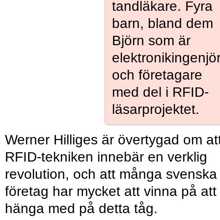
tandläkare. Fyra
barn, bland dem
Björn som är
elektronikingenjö
och företagare
med del i RFID-
läsarprojektet.
Werner Hilliges är övertygad om at
RFID-tekniken innebär en verklig
revolution, och att många svenska
företag har mycket att vinna på att
hänga med på detta tåg.