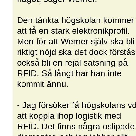
Den tänkta högskolan kommer
att få en stark elektronikprofil.
Men för att Werner själv ska bli
riktigt nöjd ska det dock förstås
också bli en rejäl satsning på
RFID. Så långt har han inte
kommit ännu.
- Jag försöker få högskolans v
att koppla ihop logistik med
RFID. Det finns några oslipade