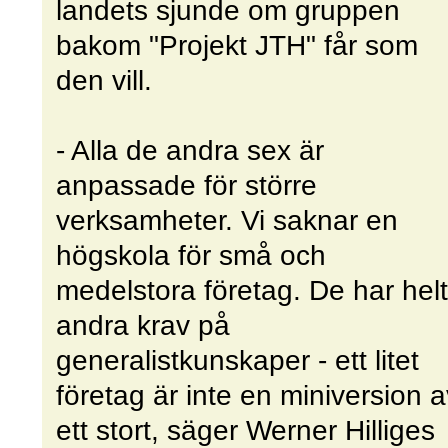
landets sjunde om gruppen
bakom "Projekt JTH" får som
den vill.
- Alla de andra sex är
anpassade för större
verksamheter. Vi saknar en
högskola för små och
medelstora företag. De har helt
andra krav på
generalistkunskaper - ett litet
företag är inte en miniversion a
ett stort, säger Werner Hilliges