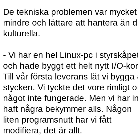
De tekniska problemen var mycket
mindre och lättare att hantera än 
kulturella.
- Vi har en hel Linux-pc i styrskåpe
och hade byggt ett helt nytt I/O-kor
Till vår första leverans lät vi bygga
stycken. Vi tyckte det vore rimligt 
något inte fungerade. Men vi har i
haft några bekymmer alls. Någon
liten programsnutt har vi fått
modifiera, det är allt.