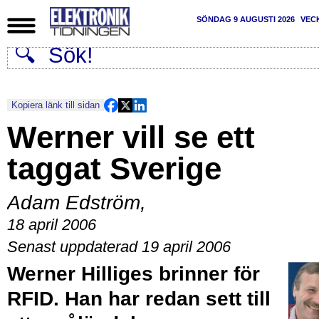
SÖNDAG 9 AUGUSTI 2026
VEC
Kopiera länk till sidan
Werner vill se ett
taggat Sverige
Adam Edström
,
18 april 2006
Senast uppdaterad 19 april 2006
Werner Hilliges brinner för
RFID. Han har redan sett till