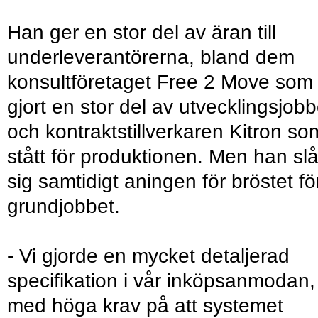
Han ger en stor del av äran till
underleverantörerna, bland dem
konsultföretaget Free 2 Move som
gjort en stor del av utvecklingsjobb
och kontraktstillverkaren Kitron so
stått för produktionen. Men han slå
sig samtidigt aningen för bröstet fö
grundjobbet.
- Vi gjorde en mycket detaljerad
specifikation i vår inköpsanmodan,
med höga krav på att systemet