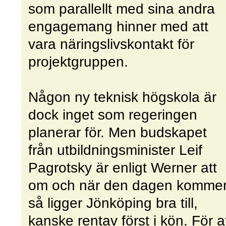
som parallellt med sina andra
engagemang hinner med att
vara näringslivskontakt för
projektgruppen.
Någon ny teknisk högskola är
dock inget som regeringen
planerar för. Men budskapet
från utbildningsminister Leif
Pagrotsky är enligt Werner att
om och när den dagen komme
så ligger Jönköping bra till,
kanske rentav först i kön. För a