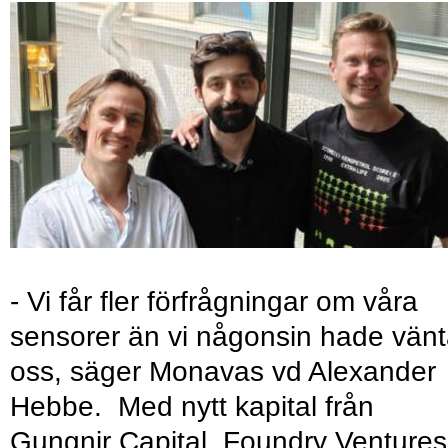
- Vi får fler förfrågningar om våra
sensorer än vi någonsin hade vänt
oss, säger Monavas vd Alexander
Hebbe. Med nytt kapital från
Gungnir Capital, Foundry Ventures