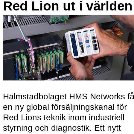
Red Lion ut i världen
Halmstadbolaget HMS Networks få
en ny global försäljningskanal för
Red Lions teknik inom industriell
styrning och diagnostik. Ett nytt