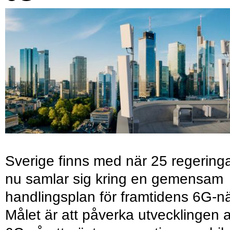
Sverige finns med när 25 regering
nu samlar sig kring en gemensam
handlingsplan för framtidens 6G-nä
Målet är att påverka utvecklingen 