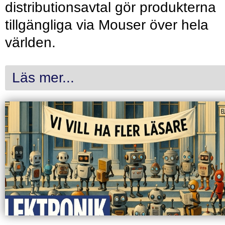
distributionsavtal gör produkterna
tillgängliga via Mouser över hela
världen.
Läs mer...