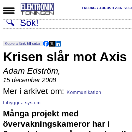
FREDAG 7 AUGUSTI 2026
VEC
Kopiera länk till sidan
Krisen slår mot Axis
Adam Edström
,
15 december 2008
Kommunikation,
Inbyggda system
Många projekt med
övervakningskameror har i