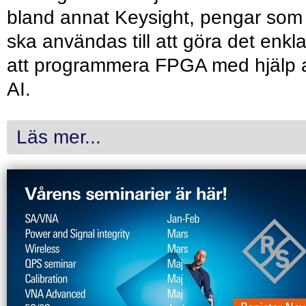
bland annat Keysight, pengar som
ska användas till att göra det enkl
att programmera FPGA med hjälp 
AI.
Läs mer...