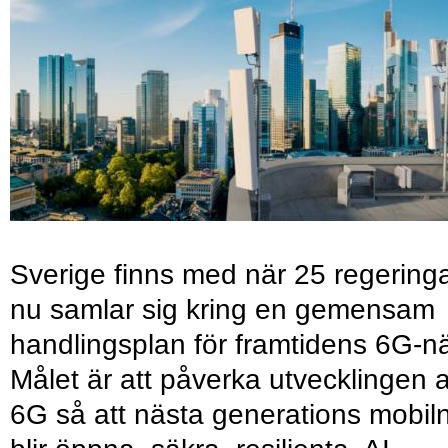
Sverige finns med när 25 regering
nu samlar sig kring en gemensam
handlingsplan för framtidens 6G-nä
Målet är att påverka utvecklingen 
6G så att nästa generations mobil