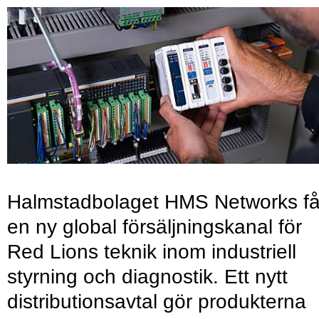
Halmstadbolaget HMS Networks få
en ny global försäljningskanal för
Red Lions teknik inom industriell
styrning och diagnostik. Ett nytt
distributionsavtal gör produkterna