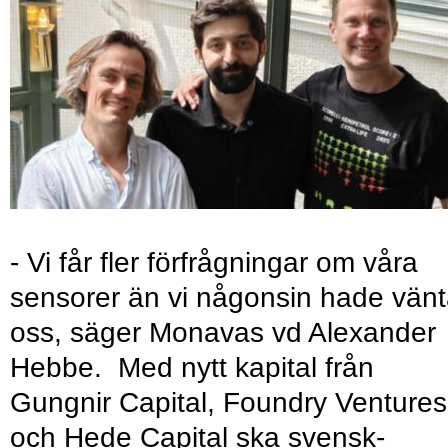
- Vi får fler förfrågningar om våra
sensorer än vi någonsin hade vänt
oss, säger Monavas vd Alexander
Hebbe. Med nytt kapital från
Gungnir Capital, Foundry Ventures
och Hede Capital ska svensk-