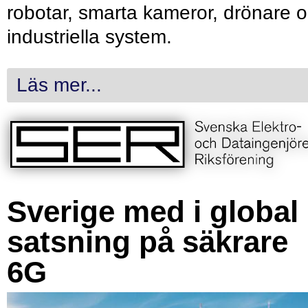
robotar, smarta kameror, drönare 
industriella system.
Läs mer...
Sverige med i global
satsning på säkrare
6G