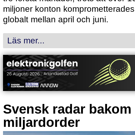
miljoner konton komprometterades
globalt mellan april och juni.
Läs mer...
Svensk radar bakom
miljardorder