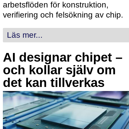
arbetsflöden för konstruktion,
verifiering och felsökning av chip.
Läs mer...
AI designar chipet –
och kollar själv om
det kan tillverkas