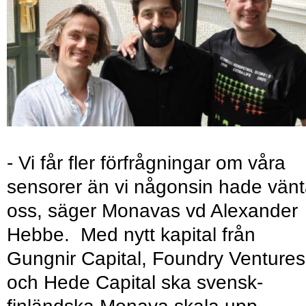
- Vi får fler förfrågningar om våra
sensorer än vi någonsin hade vänt
oss, säger Monavas vd Alexander
Hebbe. Med nytt kapital från
Gungnir Capital, Foundry Ventures
och Hede Capital ska svensk-