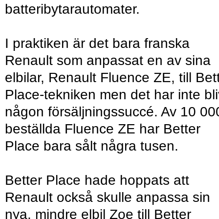
batteribytarautomater.
I praktiken är det bara franska
Renault som anpassat en av sina
elbilar, Renault Fluence ZE, till Bet
Place-tekniken men det har inte bli
någon försäljningssuccé. Av 10 00
beställda Fluence ZE har Better
Place bara sålt några tusen.
Better Place hade hoppats att
Renault också skulle anpassa sin
nya, mindre elbil Zoe till Better