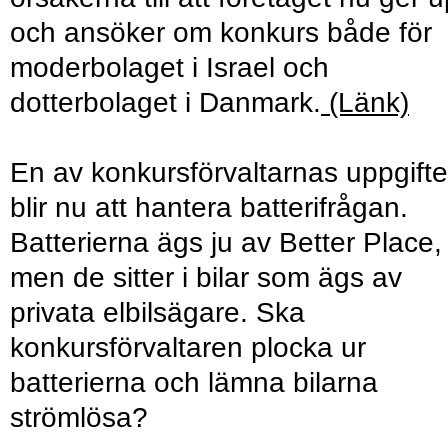
och ansöker om konkurs både för
moderbolaget i Israel och
dotterbolaget i Danmark.
(Länk)
En av konkursförvaltarnas uppgifte
blir nu att hantera batterifrågan.
Batterierna ägs ju av Better Place,
men de sitter i bilar som ägs av
privata elbilsägare. Ska
konkursförvaltaren plocka ur
batterierna och lämna bilarna
strömlösa?