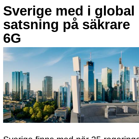
Sverige med i global
satsning på säkrare
6G