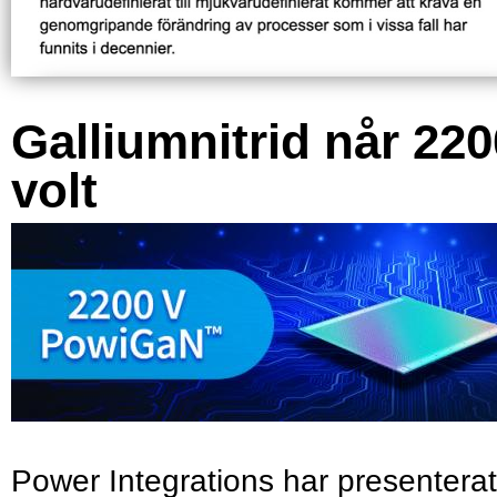
Galliumnitrid når 220
volt
Power Integrations har presenterat