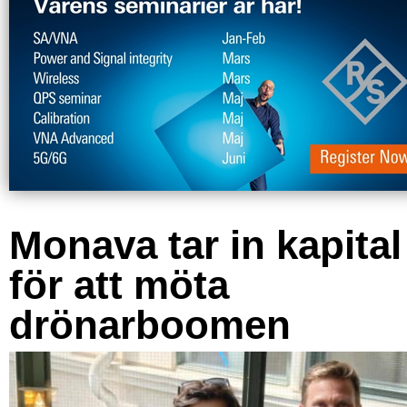
Monava tar in kapital
för att möta
drönarboomen