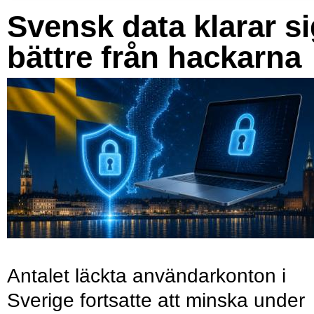
Svensk data klarar s
bättre från hackarna
Antalet läckta användarkonton i
Sverige fortsatte att minska under