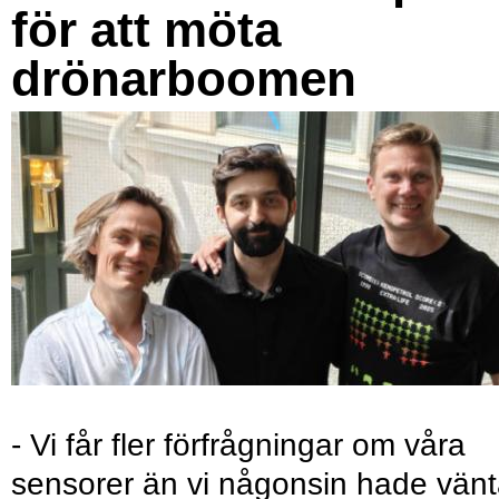
för att möta
drönarboomen
- Vi får fler förfrågningar om våra
sensorer än vi någonsin hade vänt