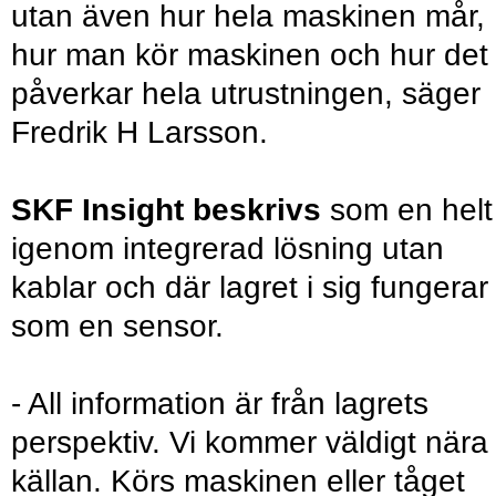
utan även hur hela maskinen mår,
hur man kör maskinen och hur det
påverkar hela utrustningen, säger
Fredrik H Larsson.
SKF Insight beskrivs
som en helt
igenom integrerad lösning utan
kablar och där lagret i sig fungerar
som en sensor.
- All information är från lagrets
perspektiv. Vi kommer väldigt nära
källan. Körs maskinen eller tåget