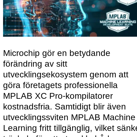
Microchip gör en betydande
förändring av sitt
utvecklingsekosystem genom att
göra företagets professionella
MPLAB XC Pro-kompilatorer
kostnadsfria. Samtidigt blir även
utvecklingssviten MPLAB Machine
Learning fritt tillgänglig, vilket sänk