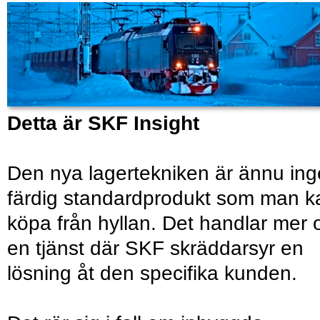
Detta är SKF Insight
Den nya lagertekniken är ännu in
färdig standardprodukt som man k
köpa från hyllan. Det handlar mer
en tjänst där SKF skräddarsyr en
lösning åt den specifika kunden.