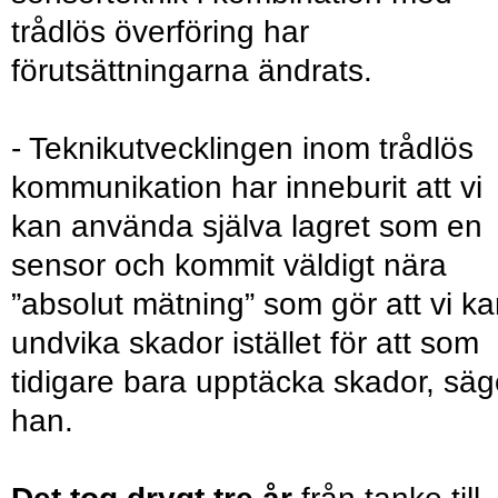
trådlös överföring har
förutsättningarna ändrats.
- Teknikutvecklingen inom trådlös
kommunikation har inneburit att vi
kan använda själva lagret som en
sensor och kommit väldigt nära
”absolut mätning” som gör att vi k
undvika skador istället för att som
tidigare bara upptäcka skador, säg
han.