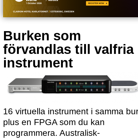
Burken som
förvandlas till valfria
instrument
16 virtuella instrument i samma bu
plus en FPGA som du kan
programmera. Australisk-