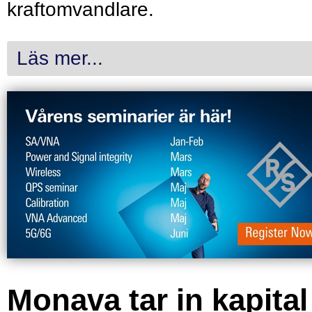
kraftomvandlare.
Läs mer...
Monava tar in kapital