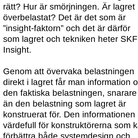
rätt? Hur är smörjningen. Är lagret
överbelastat? Det är det som är
”insight-faktorn” och det är därför
som lagret och tekniken heter SKF
Insight.
Genom att övervaka belastningen
direkt i lagret får man information 
den faktiska belastningen, snarare
än den belastning som lagret är
konstruerat för. Den informationen 
värdefull för konstruktörerna som 
förbättra både systemdesign och