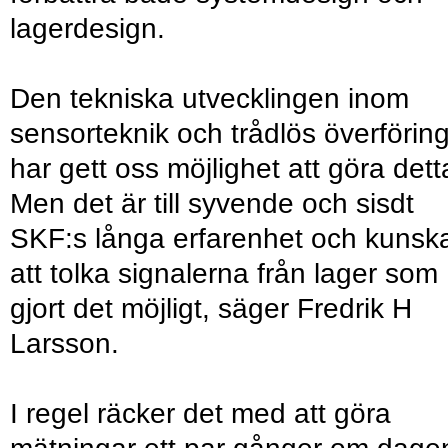
lagerdesign.
Den tekniska utvecklingen inom
sensorteknik och trådlös överförin
har gett oss möjlighet att göra dett
Men det är till syvende och sisdt
SKF:s långa erfarenhet och kunsk
att tolka signalerna från lager som
gjort det möjligt, säger Fredrik H
Larsson.
I regel räcker det med att göra