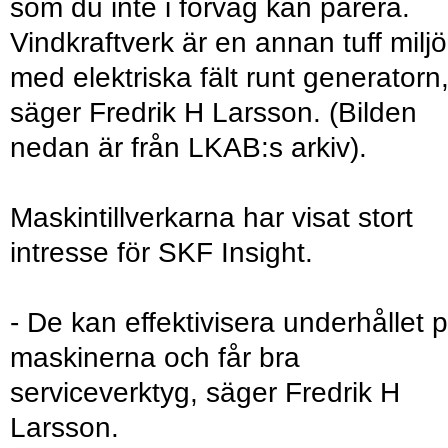
som du inte i förväg kan parera.
Vindkraftverk är en annan tuff miljö
med elektriska fält runt generatorn
säger Fredrik H Larsson. (Bilden
nedan är från LKAB:s arkiv).
Maskintillverkarna har visat stort
intresse för SKF Insight.
- De kan effektivisera underhållet 
maskinerna och får bra
serviceverktyg, säger Fredrik H
Larsson.