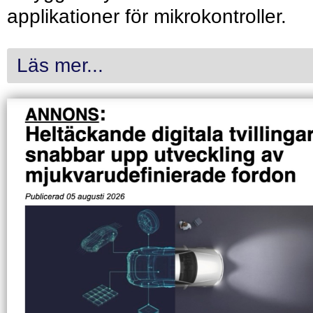
applikationer för mikrokontroller.
Läs mer...