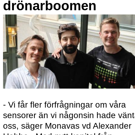
drönarboomen
- Vi får fler förfrågningar om våra
sensorer än vi någonsin hade vänt
oss, säger Monavas vd Alexander