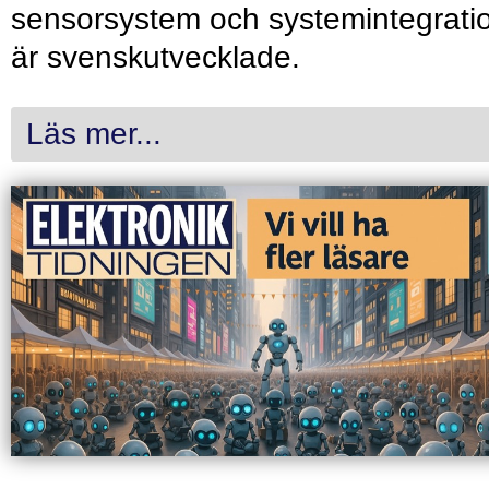
sensorsystem och systemintegrati
är svenskutvecklade.
Läs mer...