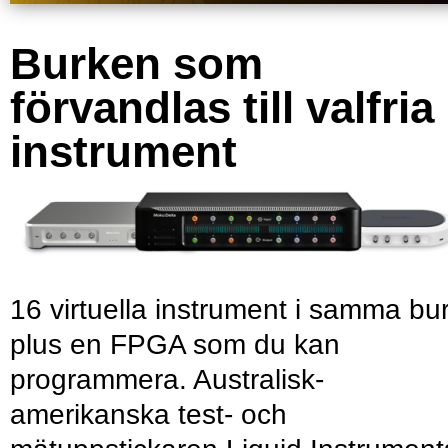
Burken som
förvandlas till valfria
instrument
16 virtuella instrument i samma bu
plus en FPGA som du kan
programmera. Australisk-
amerikanska test- och