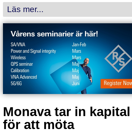
Läs mer...
Monava tar in kapital
för att möta