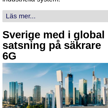
Läs mer...
Sverige med i global
satsning på säkrare
6G