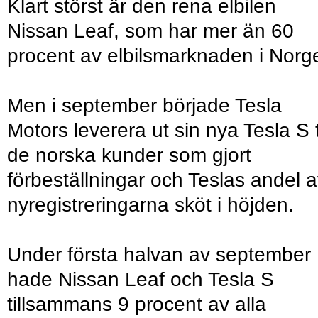
Klart störst är den rena elbilen
Nissan Leaf, som har mer än 60
procent av elbilsmarknaden i Norg
Men i september började Tesla
Motors leverera ut sin nya Tesla S ti
de norska kunder som gjort
förbeställningar och Teslas andel 
nyregistreringarna sköt i höjden.
Under första halvan av september
hade Nissan Leaf och Tesla S
tillsammans 9 procent av alla