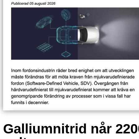
Galliumnitrid når 220