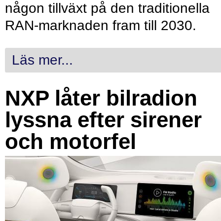
någon tillväxt på den traditionella
RAN-marknaden fram till 2030.
Läs mer...
NXP låter bilradion
lyssna efter sirener
och motorfel