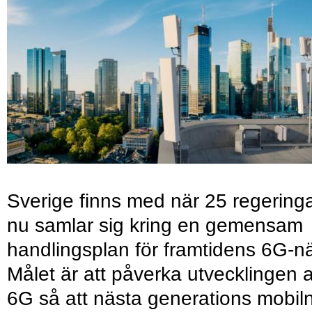
Sverige finns med när 25 regering
nu samlar sig kring en gemensam
handlingsplan för framtidens 6G-nä
Målet är att påverka utvecklingen 
6G så att nästa generations mobil