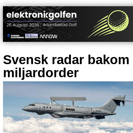
Svensk radar bakom
miljardorder