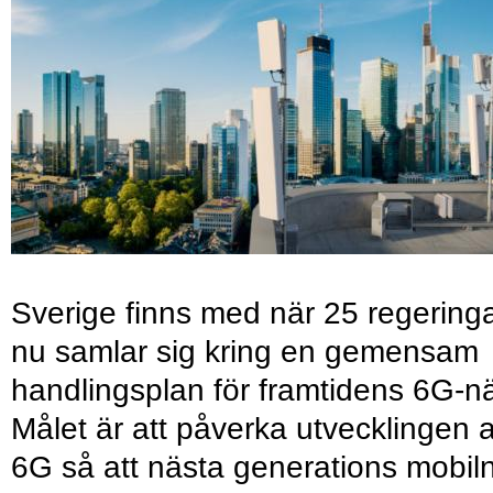
Sverige finns med när 25 regering
nu samlar sig kring en gemensam
handlingsplan för framtidens 6G-nä
Målet är att påverka utvecklingen 
6G så att nästa generations mobil