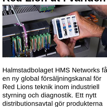
Halmstadbolaget HMS Networks få
en ny global försäljningskanal för
Red Lions teknik inom industriell
styrning och diagnostik. Ett nytt
distributionsavtal gör produkterna