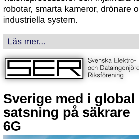
robotar, smarta kameror, drönare 
industriella system.
Läs mer...
Sverige med i global
satsning på säkrare
6G