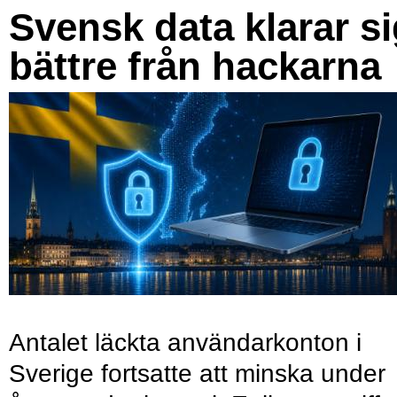
Svensk data klarar s
bättre från hackarna
Antalet läckta användarkonton i
Sverige fortsatte att minska under