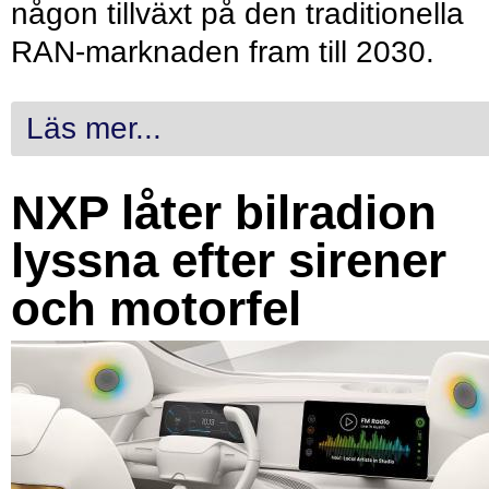
någon tillväxt på den traditionella
RAN-marknaden fram till 2030.
Läs mer...
NXP låter bilradion
lyssna efter sirener
och motorfel