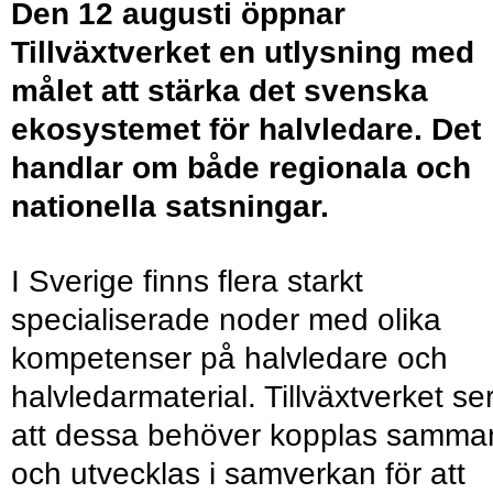
Den 12 augusti öppnar
Tillväxtverket en utlysning med
målet att stärka det svenska
ekosystemet för halvledare. Det
handlar om både regionala och
nationella satsningar.
I Sverige finns flera starkt
specialiserade noder med olika
kompetenser på halvledare och
halvledarmaterial. Tillväxtverket se
att dessa behöver kopplas samma
och utvecklas i samverkan för att