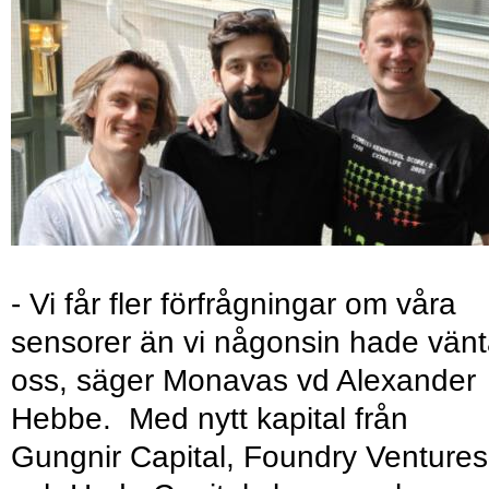
- Vi får fler förfrågningar om våra
sensorer än vi någonsin hade vänt
oss, säger Monavas vd Alexander
Hebbe. Med nytt kapital från
Gungnir Capital, Foundry Ventures