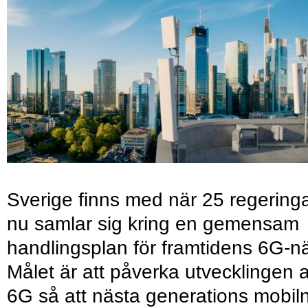
Sverige finns med när 25 regering
nu samlar sig kring en gemensam
handlingsplan för framtidens 6G-nä
Målet är att påverka utvecklingen 
6G så att nästa generations mobil