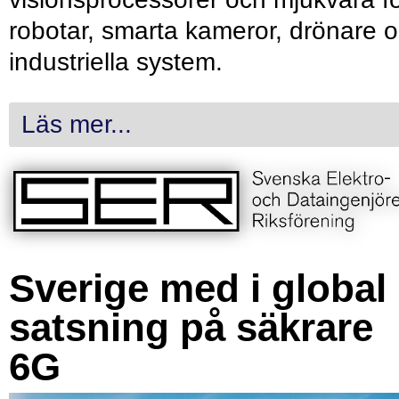
robotar, smarta kameror, drönare 
industriella system.
Läs mer...
Sverige med i global
satsning på säkrare
6G