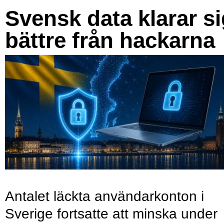
Svensk data klarar s
bättre från hackarna
Antalet läckta användarkonton i
Sverige fortsatte att minska under