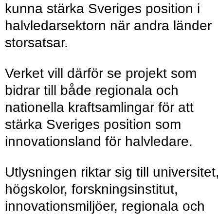
kunna stärka Sveriges position i
halvledarsektorn när andra länder
storsatsar.
Verket vill därför se projekt som
bidrar till både regionala och
nationella kraftsamlingar för att
stärka Sveriges position som
innovationsland för halvledare.
Utlysningen riktar sig till universitet
högskolor, forskningsinstitut,
innovationsmiljöer, regionala och