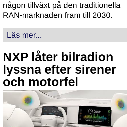
någon tillväxt på den traditionella
RAN-marknaden fram till 2030.
Läs mer...
NXP låter bilradion
lyssna efter sirener
och motorfel