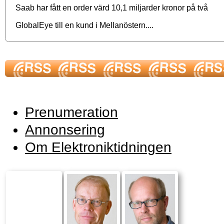
Saab har fått en order värd 10,1 miljarder kronor på två
GlobalEye till en kund i Mellanöstern....
Prenumeration
Annonsering
Om Elektroniktidningen