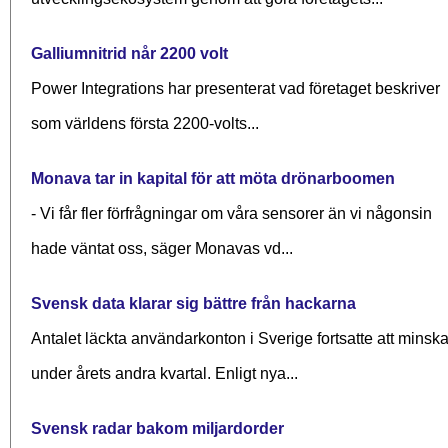
Galliumnitrid når 2200 volt
Power Integrations har presenterat vad företaget beskriver
som världens första 2200-volts...
Monava tar in kapital för att möta drönarboomen
- Vi får fler förfrågningar om våra sensorer än vi någonsin
hade väntat oss, säger Monavas vd...
Svensk data klarar sig bättre från hackarna
Antalet läckta användarkonton i Sverige fortsatte att minsk
under årets andra kvartal. Enligt nya...
Svensk radar bakom miljardorder