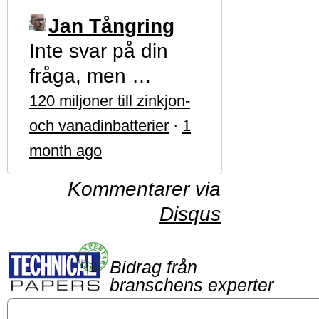
Jan Tångring
Inte svar på din
fråga, men …
120 miljoner till zinkjon-
och vanadinbatterier
·
1
month ago
Kommentarer via
Disqus
Bidrag från
branschens experter