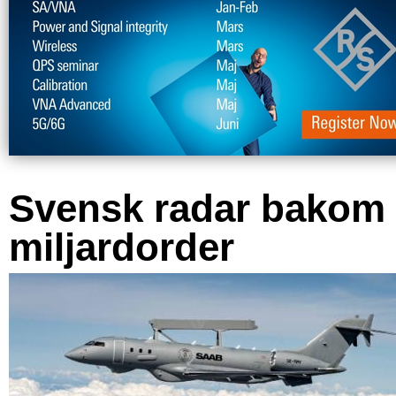
Svensk radar bakom
miljardorder