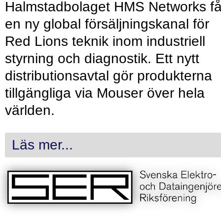
Halmstadbolaget HMS Networks få
en ny global försäljningskanal för
Red Lions teknik inom industriell
styrning och diagnostik. Ett nytt
distributionsavtal gör produkterna
tillgängliga via Mouser över hela
världen.
Läs mer...