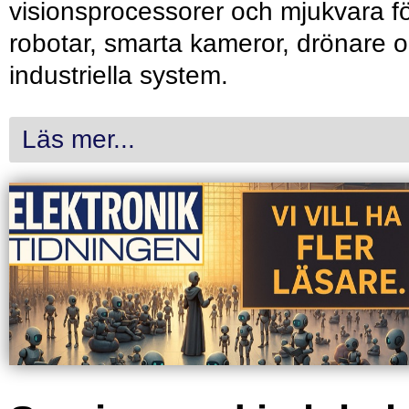
visionsprocessorer och mjukvara f
robotar, smarta kameror, drönare 
industriella system.
Läs mer...