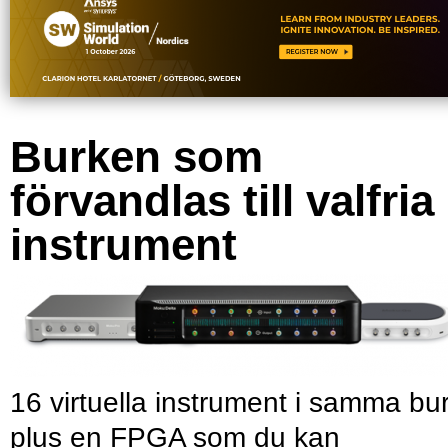
Burken som
förvandlas till valfria
instrument
16 virtuella instrument i samma bu
plus en FPGA som du kan