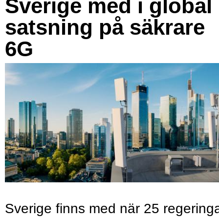
Sverige med i global
satsning på säkrare
6G
Sverige finns med när 25 regering