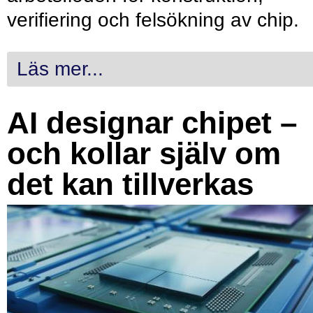
verifiering och felsökning av chip.
Läs mer...
AI designar chipet –
och kollar själv om
det kan tillverkas