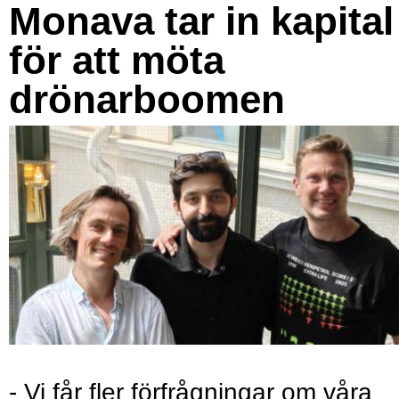
Monava tar in kapital
för att möta
drönarboomen
- Vi får fler förfrågningar om våra