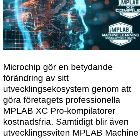
Microchip gör en betydande
förändring av sitt
utvecklingsekosystem genom att
göra företagets professionella
MPLAB XC Pro-kompilatorer
kostnadsfria. Samtidigt blir även
utvecklingssviten MPLAB Machine