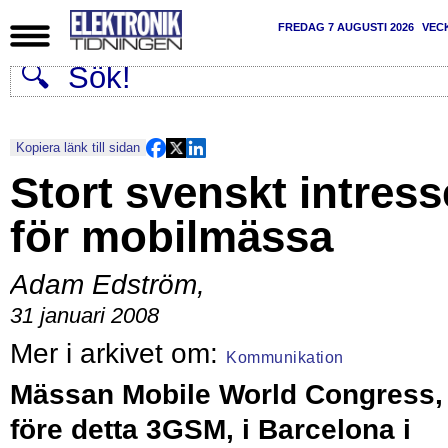
FREDAG 7 AUGUSTI 2026
VEC
Kopiera länk till sidan
Stort svenskt intress
för mobilmässa
Adam Edström
,
31 januari 2008
Kommunikation
Mässan Mobile World Congress,
före detta 3GSM, i Barcelona i