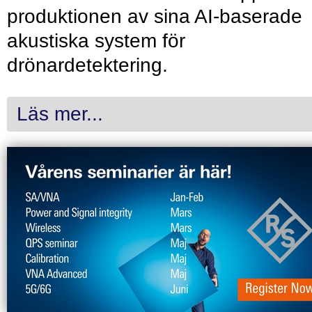
produktionen av sina AI-baserade
akustiska system för
drönardetektering.
Läs mer...