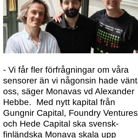
- Vi får fler förfrågningar om våra
sensorer än vi någonsin hade vänt
oss, säger Monavas vd Alexander
Hebbe. Med nytt kapital från
Gungnir Capital, Foundry Ventures
och Hede Capital ska svensk-
finländska Monava skala upp