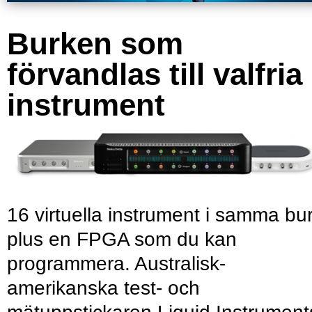
Burken som
förvandlas till valfria
instrument
16 virtuella instrument i samma bu
plus en FPGA som du kan
programmera. Australisk-
amerikanska test- och