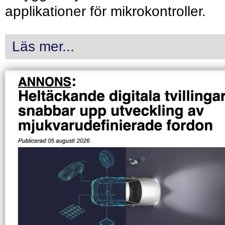
applikationer för mikrokontroller.
Läs mer...