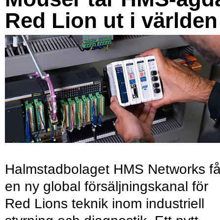
Red Lion ut i världen
Halmstadbolaget HMS Networks få
en ny global försäljningskanal för
Red Lions teknik inom industriell