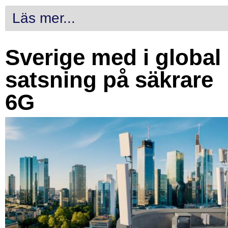
Läs mer...
Sverige med i global
satsning på säkrare
6G