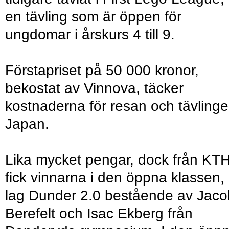
en tävling som är öppen för
ungdomar i årskurs 4 till 9.
Förstapriset på 50 000 kronor,
bekostat av Vinnova, täcker
kostnaderna för resan och tävlinge
Japan.
Lika mycket pengar, dock från KTH
fick vinnarna i den öppna klassen,
lag Dunder 2.0 bestående av Jaco
Berefelt och Isac Ekberg från