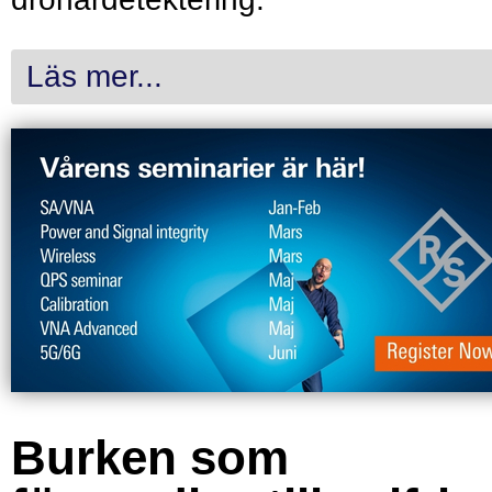
Läs mer...
Burken som