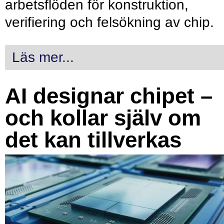
arbetsflöden för konstruktion,
verifiering och felsökning av chip.
Läs mer...
AI designar chipet –
och kollar själv om
det kan tillverkas