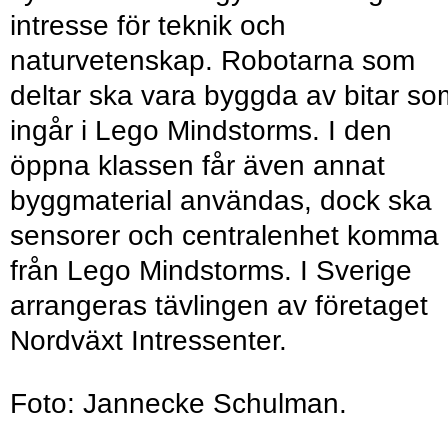
intresse för teknik och
naturvetenskap. Robotarna som
deltar ska vara byggda av bitar so
ingår i Lego Mindstorms. I den
öppna klassen får även annat
byggmaterial användas, dock ska
sensorer och centralenhet komma
från Lego Mindstorms. I Sverige
arrangeras tävlingen av företaget
Nordväxt Intressenter.
Foto: Jannecke Schulman.