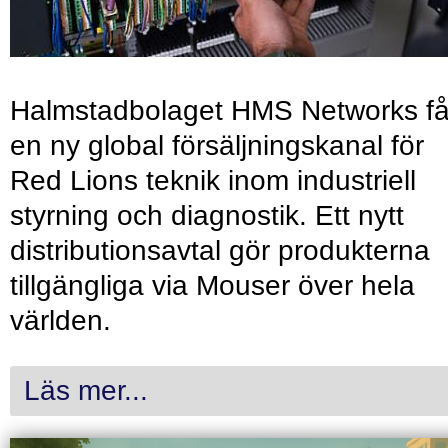
Halmstadbolaget HMS Networks få
en ny global försäljningskanal för
Red Lions teknik inom industriell
styrning och diagnostik. Ett nytt
distributionsavtal gör produkterna
tillgängliga via Mouser över hela
världen.
Läs mer...