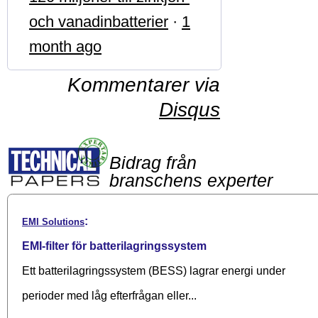
och vanadinbatterier
·
1
month ago
Kommentarer via
Disqus
Bidrag från
branschens experter
:
EMI Solutions
EMI-filter för batterilagringssystem
Ett batterilagringssystem (BESS) lagrar energi under
perioder med låg efterfrågan eller...