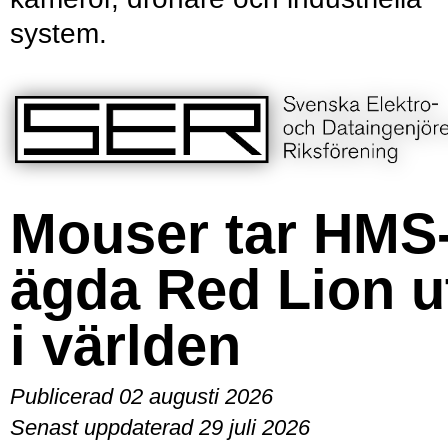
system.
Mouser tar HMS
ägda Red Lion u
i världen
Publicerad 02 augusti 2026
Senast uppdaterad 29 juli 2026