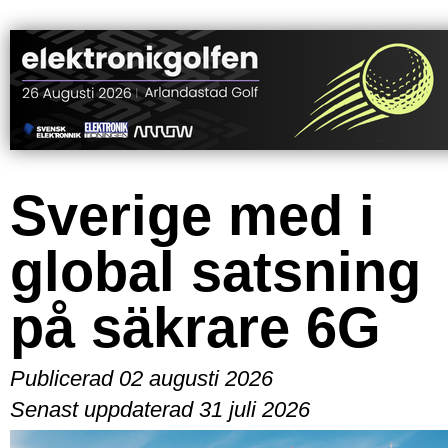
Sverige med i
global satsning
på säkrare 6G
Publicerad 02 augusti 2026
Senast uppdaterad 31 juli 2026