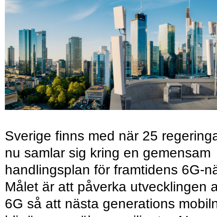
Sverige finns med när 25 regering
nu samlar sig kring en gemensam
handlingsplan för framtidens 6G-nä
Målet är att påverka utvecklingen 
6G så att nästa generations mobil