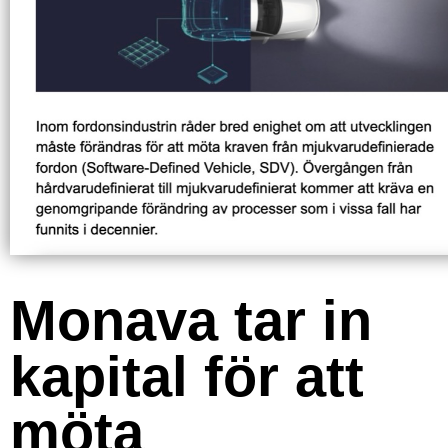
Monava tar in
kapital för att
möta