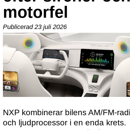
motorfel
Publicerad 23 juli 2026
NXP kombinerar bilens AM/FM-rad
och ljudprocessor i en enda krets.