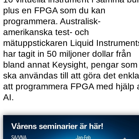
plus en FPGA som du kan
programmera. Australisk-
amerikanska test- och
mätuppstickaren Liquid Instrument
har tagit in 50 miljoner dollar från
bland annat Keysight, pengar som
ska användas till att göra det enkl
att programmera FPGA med hjälp 
AI.