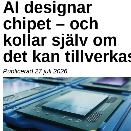
AI designar
chipet – och
kollar själv om
det kan tillverka
Publicerad 27 juli 2026