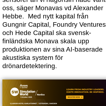
oss, säger Monavas vd Alexander
Hebbe. Med nytt kapital från
Gungnir Capital, Foundry Ventures
och Hede Capital ska svensk-
finländska Monava skala upp
produktionen av sina AI-baserade
akustiska system för
drönardetektering.