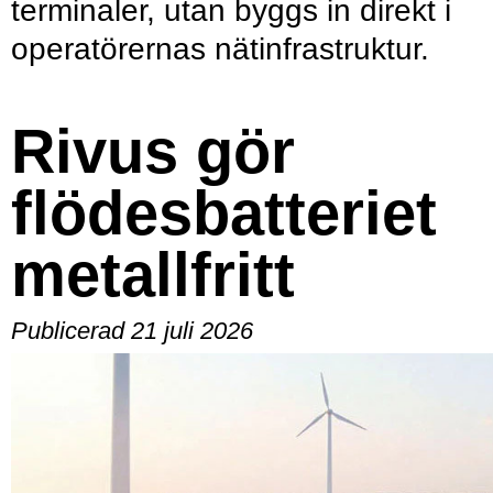
terminaler, utan byggs in direkt i
operatörernas nätinfrastruktur.
Rivus gör
flödesbatteriet
metallfritt
Publicerad 21 juli 2026