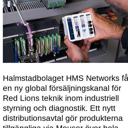
Halmstadbolaget HMS Networks få
en ny global försäljningskanal för
Red Lions teknik inom industriell
styrning och diagnostik. Ett nytt
distributionsavtal gör produkterna