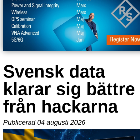
Svensk data
klarar sig bättre
från hackarna
Publicerad 04 augusti 2026