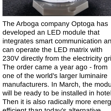
The Arboga company Optoga has
developed an LED module that
integrates smart communication a
can operate the LED matrix with
230V directly from the electricity gr
The order came a year ago - from
one of the world's larger luminaire
manufacturers. In March, the modu
will be ready to be installed in hote
Then it is also radically more energ
efficient than today's alternative.