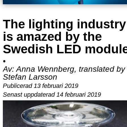
The lighting industry
is amazed by the
Swedish LED modul
•
Av:
Anna Wennberg, translated by
Stefan Larsson
Publicerad 13 februari 2019
Senast uppdaterad 14 februari 2019