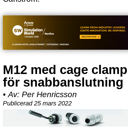
M12 med cage clamp
för snabbanslutning
•
Av:
Per Henricsson
Publicerad 25 mars 2022