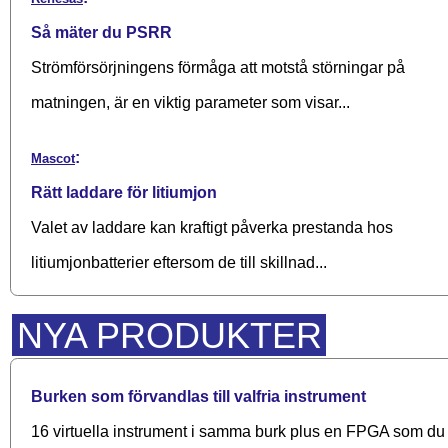
Så mäter du PSRR
Strömförsörjningens förmåga att motstå störningar på
matningen, är en viktig parameter som visar...
:
Mascot
Rätt laddare för litiumjon
Valet av laddare kan kraftigt påverka prestanda hos
litiumjonbatterier eftersom de till skillnad...
NYA PRODUKTER
Burken som förvandlas till valfria instrument
16 virtuella instrument i samma burk plus en FPGA som du