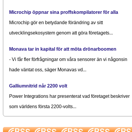
Microchip öppnar sina proffskompilatorer för alla
Microchip gör en betydande förändring av sitt
utvecklingsekosystem genom att göra företagets...
Monava tar in kapital för att möta drönarboomen
- Vi får fler förfrågningar om våra sensorer än vi någonsin
hade väntat oss, säger Monavas vd...
Galliumnitrid når 2200 volt
Power Integrations har presenterat vad företaget beskriver
som världens första 2200-volts...