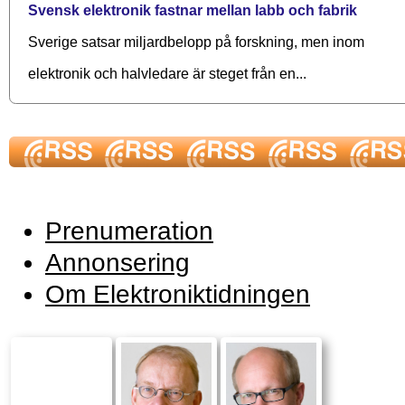
Svensk elektronik fastnar mellan labb och fabrik
Sverige satsar miljardbelopp på forskning, men inom
elektronik och halvledare är steget från en...
Prenumeration
Annonsering
Om Elektroniktidningen