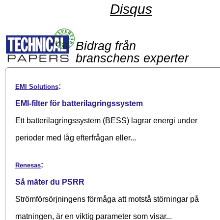
Disqus
Bidrag från
branschens experter
:
EMI Solutions
EMI-filter för batterilagringssystem
Ett batterilagringssystem (BESS) lagrar energi under
perioder med låg efterfrågan eller...
:
Renesas
Så mäter du PSRR
Strömförsörjningens förmåga att motstå störningar på
matningen, är en viktig parameter som visar...