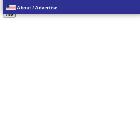
About / Advertise