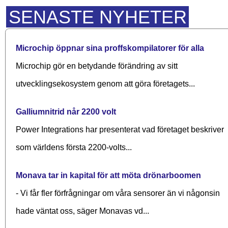
SENASTE NYHETER
Microchip öppnar sina proffskompilatorer för alla
Microchip gör en betydande förändring av sitt
utvecklingsekosystem genom att göra företagets...
Galliumnitrid når 2200 volt
Power Integrations har presenterat vad företaget beskriver
som världens första 2200-volts...
Monava tar in kapital för att möta drönarboomen
- Vi får fler förfrågningar om våra sensorer än vi någonsin
hade väntat oss, säger Monavas vd...