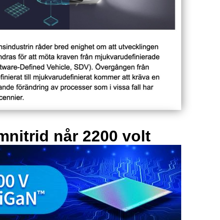
mnitrid når 2200 volt