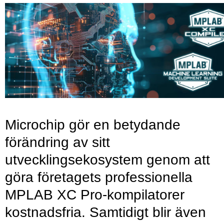
Microchip gör en betydande
förändring av sitt
utvecklingsekosystem genom att
göra företagets professionella
MPLAB XC Pro-kompilatorer
kostnadsfria. Samtidigt blir även