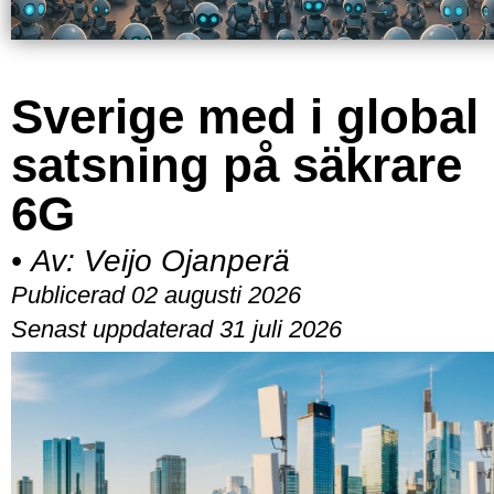
Sverige med i global
satsning på säkrare
6G
•
Av:
Veijo Ojanperä
Publicerad 02 augusti 2026
Senast uppdaterad 31 juli 2026