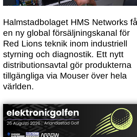
Halmstadbolaget HMS Networks få
en ny global försäljningskanal för
Red Lions teknik inom industriell
styrning och diagnostik. Ett nytt
distributionsavtal gör produkterna
tillgängliga via Mouser över hela
världen.