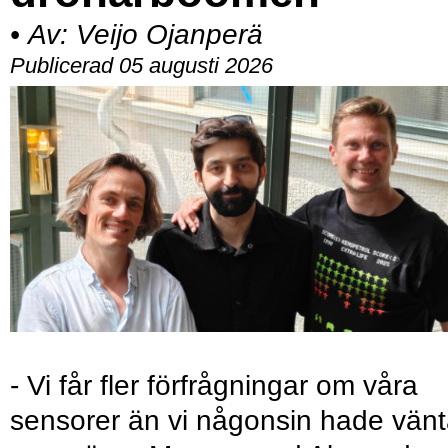
•
Av:
Veijo Ojanperä
Publicerad 05 augusti 2026
- Vi får fler förfrågningar om våra
sensorer än vi någonsin hade vänt