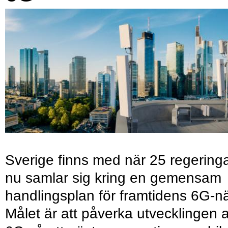
Sverige finns med när 25 regering
nu samlar sig kring en gemensam
handlingsplan för framtidens 6G-nä
Målet är att påverka utvecklingen 