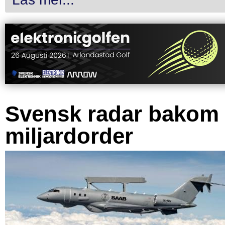
Svensk radar bakom
miljardorder