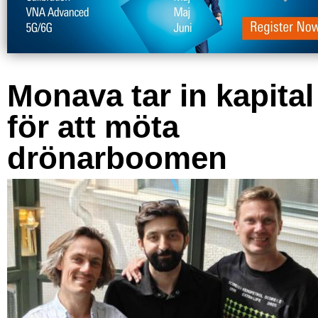
Monava tar in kapital
för att möta
drönarboomen