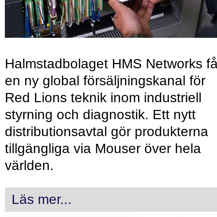
Halmstadbolaget HMS Networks få
en ny global försäljningskanal för
Red Lions teknik inom industriell
styrning och diagnostik. Ett nytt
distributionsavtal gör produkterna
tillgängliga via Mouser över hela
världen.
Läs mer...