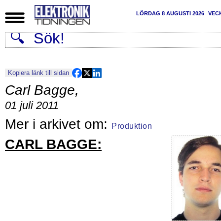
LÖRDAG 8 AUGUSTI 2026
VEC
Kopiera länk till sidan
Carl Bagge
,
01 juli 2011
Produktion
CARL BAGGE: