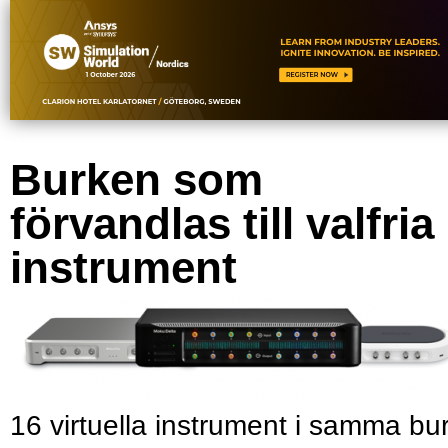
Burken som
förvandlas till valfria
instrument
16 virtuella instrument i samma bu