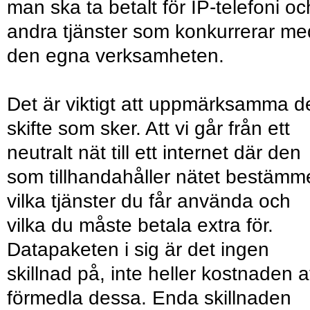
man ska ta betalt för IP-telefoni oc
andra tjänster som konkurrerar me
den egna verksamheten.
Det är viktigt att uppmärksamma d
skifte som sker. Att vi går från ett
neutralt nät till ett internet där den
som tillhandahåller nätet bestämm
vilka tjänster du får använda och
vilka du måste betala extra för.
Datapaketen i sig är det ingen
skillnad på, inte heller kostnaden a
förmedla dessa. Enda skillnaden