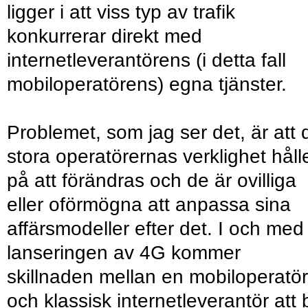
ligger i att viss typ av trafik
konkurrerar direkt med
internetleverantörens (i detta fall
mobiloperatörens) egna tjänster.
Problemet, som jag ser det, är att 
stora operatörernas verklighet håll
på att förändras och de är ovilliga
eller oförmögna att anpassa sina
affärsmodeller efter det. I och med
lanseringen av 4G kommer
skillnaden mellan en mobil­operatör
och klassisk internetleverantör att b