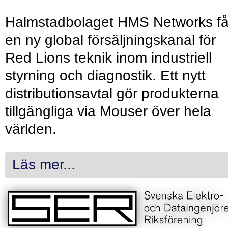
Halmstadbolaget HMS Networks få
en ny global försäljningskanal för
Red Lions teknik inom industriell
styrning och diagnostik. Ett nytt
distributionsavtal gör produkterna
tillgängliga via Mouser över hela
världen.
Läs mer...