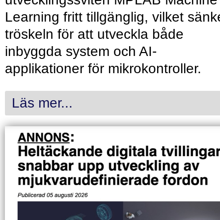
Learning fritt tillgänglig, vilket sänk
tröskeln för att utveckla både
inbyggda system och AI-
applikationer för mikrokontroller.
Läs mer...