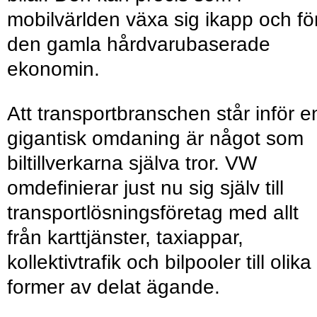
mobilvärlden växa sig ikapp och fö
den gamla hårdvarubaserade
ekonomin.
Att transportbranschen står inför e
gigantisk omdaning är något som
biltillverkarna själva tror. VW
omdefinierar just nu sig själv till
transportlösningsföretag med allt
från karttjänster, taxiappar,
kollektivtrafik och bilpooler till olika
former av delat ägande.