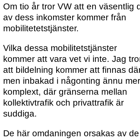
Om tio år tror VW att en väsentlig 
av dess inkomster kommer från
mobilitetetstjänster.
Vilka dessa mobilitetstjänster
kommer att vara vet vi inte. Jag tro
att bildelning kommer att finnas där
men inbakad i någonting ännu me
komplext, där gränserna mellan
kollektivtrafik och privattrafik är
suddiga.
De här omdaningen orsakas av de