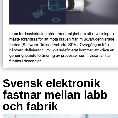
Svensk elektronik
fastnar mellan labb
och fabrik