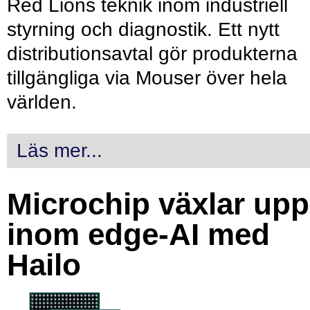
Red Lions teknik inom industriell
styrning och diagnostik. Ett nytt
distributionsavtal gör produkterna
tillgängliga via Mouser över hela
världen.
Läs mer...
Microchip växlar upp
inom edge-AI med
Hailo