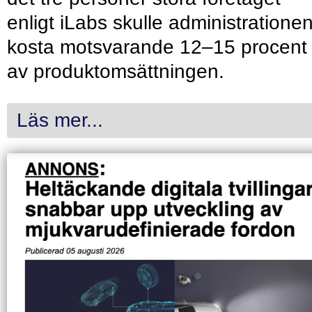
enligt iLabs skulle administratione
kosta motsvarande 12–15 procent
av produktomsättningen.
Läs mer...