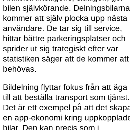
bilen självkörande. Delningsbilarna
kommer att själv plocka upp nästa
användare. De tar sig till service,
hittar bättre parkeringsplatser och
sprider ut sig trategiskt efter var
statistiken säger att de kommer att
behövas.
Bildelning flyttar fokus från att äga 
till att beställa transport som tjänst.
Det är ett exempel på att det skap
en app-ekonomi kring uppkopplad
bilar. Den kan precis som i