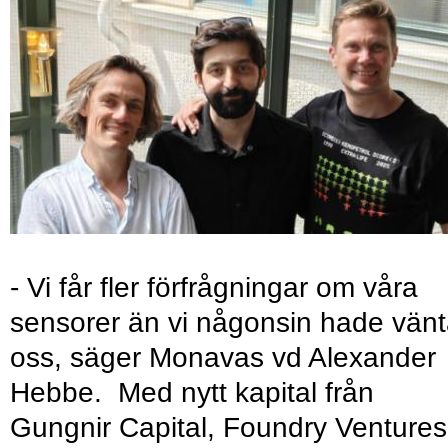
- Vi får fler förfrågningar om våra
sensorer än vi någonsin hade vänt
oss, säger Monavas vd Alexander
Hebbe. Med nytt kapital från
Gungnir Capital, Foundry Ventures