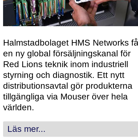
Halmstadbolaget HMS Networks få
en ny global försäljningskanal för
Red Lions teknik inom industriell
styrning och diagnostik. Ett nytt
distributionsavtal gör produkterna
tillgängliga via Mouser över hela
världen.
Läs mer...