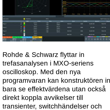
Rohde & Schwarz flyttar in
trefasanalysen i MXO-seriens
oscilloskop. Med den nya
programvaran kan konstruktören in
bara se effektvärdena utan också
direkt koppla avvikelser till
transienter, switchhändelser och