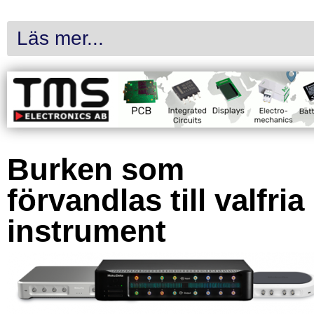
Läs mer...
Burken som
förvandlas till valfria
instrument