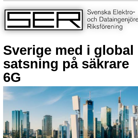
Sverige med i global
satsning på säkrare
6G