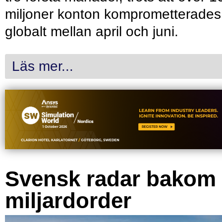
miljoner konton komprometterades
globalt mellan april och juni.
Läs mer...
Svensk radar bakom
miljardorder