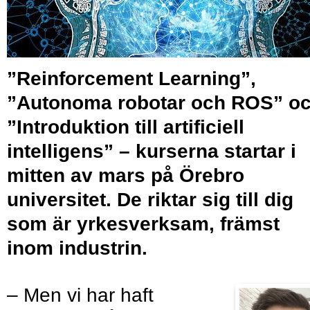
”Reinforcement Learning”,
”Autonoma robotar och ROS” o
”Introduktion till artificiell
intelligens” – kurserna startar i
mitten av mars på Örebro
universitet. De riktar sig till dig
som är yrkesverksam, främst
inom industrin.
– Men vi har haft