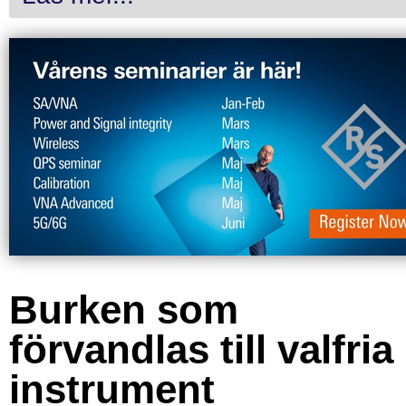
Burken som
förvandlas till valfria
instrument