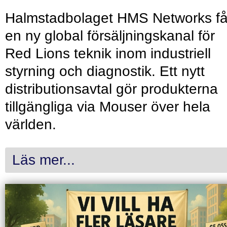
Halmstadbolaget HMS Networks få
en ny global försäljningskanal för
Red Lions teknik inom industriell
styrning och diagnostik. Ett nytt
distributionsavtal gör produkterna
tillgängliga via Mouser över hela
världen.
Läs mer...