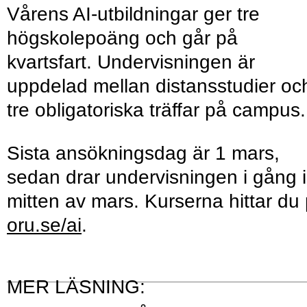
Vårens AI-utbildningar ger tre
högskolepoäng och går på
kvartsfart. Undervisningen är
uppdelad mellan distansstudier oc
tre obligatoriska träffar på campus
Sista ansökningsdag är 1 mars,
sedan drar undervisningen i gång i
mitten av mars. Kurserna hittar du
oru.se/ai
.