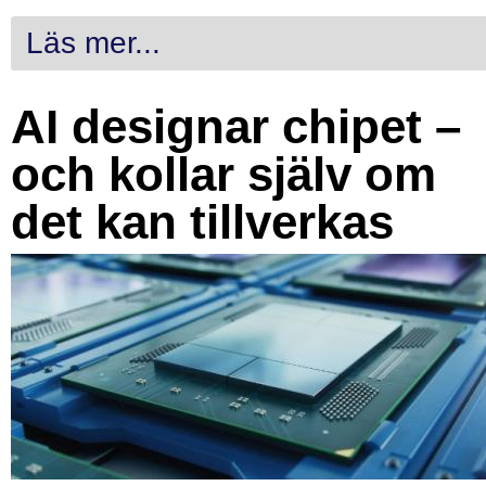
Läs mer...
AI designar chipet –
och kollar själv om
det kan tillverkas