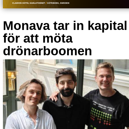
Monava tar in kapital
för att möta
drönarboomen