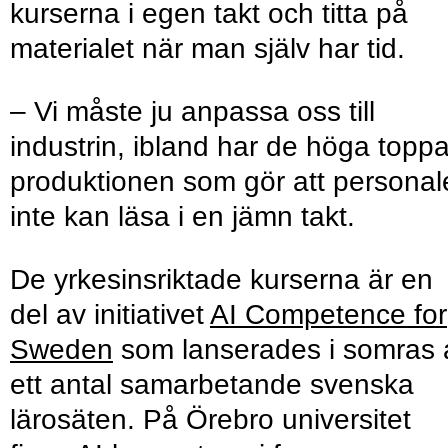
kurserna i egen takt och titta på
materialet när man själv har tid.
– Vi måste ju anpassa oss till
industrin, ibland har de höga toppa
produktionen som gör att personal
inte kan läsa i en jämn takt.
De yrkesinsriktade kurserna är en
del av initiativet
AI Competence for
Sweden
som lanserades i somras 
ett antal samarbetande svenska
lärosäten. På Örebro universitet