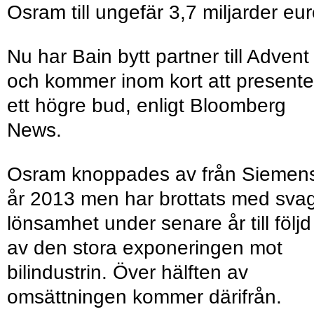
Osram till ungefär 3,7 miljarder eur
Nu har Bain bytt partner till Advent
och kommer inom kort att presente
ett högre bud, enligt Bloomberg
News.
Osram knoppades av från Siemen
år 2013 men har brottats med sva
lönsamhet under senare år till följd
av den stora exponeringen mot
bilindustrin. Över hälften av
omsättningen kommer därifrån.