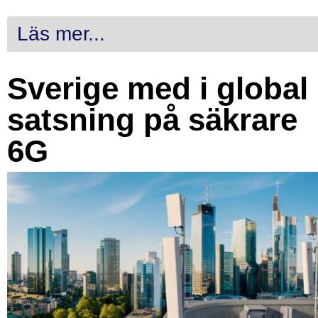
Läs mer...
Sverige med i global
satsning på säkrare
6G