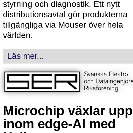
styrning och diagnostik. Ett nytt
distributionsavtal gör produkterna
tillgängliga via Mouser över hela
världen.
Läs mer...
Microchip växlar upp
inom edge-AI med