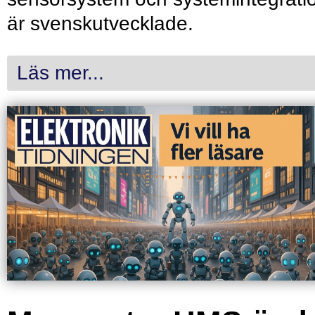
är svenskutvecklade.
Läs mer...