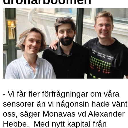
- Vi får fler förfrågningar om våra
sensorer än vi någonsin hade vänt
oss, säger Monavas vd Alexander
Hebbe. Med nytt kapital från