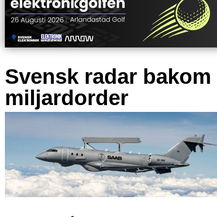
Svensk radar bakom
miljardorder