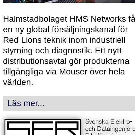
Halmstadbolaget HMS Networks få
en ny global försäljningskanal för
Red Lions teknik inom industriell
styrning och diagnostik. Ett nytt
distributionsavtal gör produkterna
tillgängliga via Mouser över hela
världen.
Läs mer...