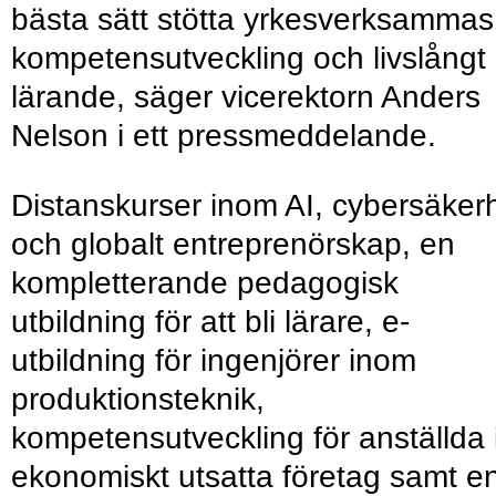
bästa sätt stötta yrkesverksammas
kompetensutveckling och livslångt
lärande, säger vicerektorn Anders
Nelson i ett pressmeddelande.
Distanskurser inom AI, cybersäker
och globalt entreprenörskap, en
kompletterande pedagogisk
utbildning för att bli lärare, e-
utbildning för ingenjörer inom
produktionsteknik,
kompetensutveckling för anställda 
ekonomiskt utsatta företag samt e