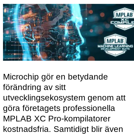
Microchip gör en betydande
förändring av sitt
utvecklingsekosystem genom att
göra företagets professionella
MPLAB XC Pro-kompilatorer
kostnadsfria. Samtidigt blir även