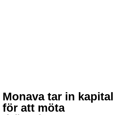
Monava tar in kapital
för att möta