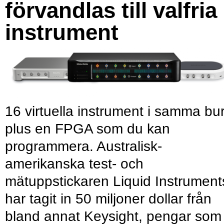
förvandlas till valfria
instrument
16 virtuella instrument i samma bu
plus en FPGA som du kan
programmera. Australisk-
amerikanska test- och
mätuppstickaren Liquid Instrument
har tagit in 50 miljoner dollar från
bland annat Keysight, pengar som