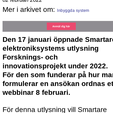
Inbyggda system
Den 17 januari öppnade Smartar
elektroniksystems utlysning
Forsknings- och
innovationsprojekt under 2022.
För den som funderar på hur ma
formulerar en ansökan ordnas et
webbinar 8 februari.
För denna utlysning vill Smartare