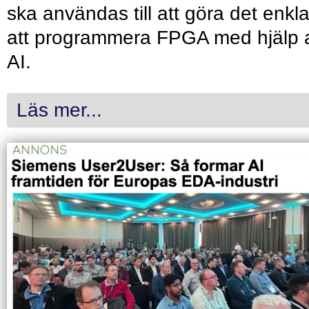
ska användas till att göra det enkl
att programmera FPGA med hjälp 
AI.
Läs mer...