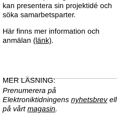
kan presentera sin projektidé och
söka samarbetsparter.
Här finns mer information och
anmälan
(länk)
.
Prenumerera på
Elektroniktidningens
nyhetsbrev
ell
på vårt
magasin
.