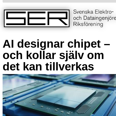
AI designar chipet –
och kollar själv om
det kan tillverkas