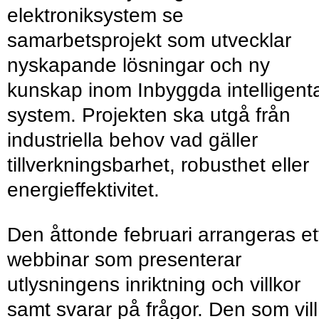
elektroniksystem se
samarbetsprojekt som utvecklar
nyskapande lösningar och ny
kunskap inom Inbyggda intelligent
system. Projekten ska utgå från
industriella behov vad gäller
tillverkningsbarhet, robusthet eller
energieffektivitet.
Den åttonde februari arrangeras et
webbinar som presenterar
utlysningens inriktning och villkor
samt svarar på frågor. Den som vill