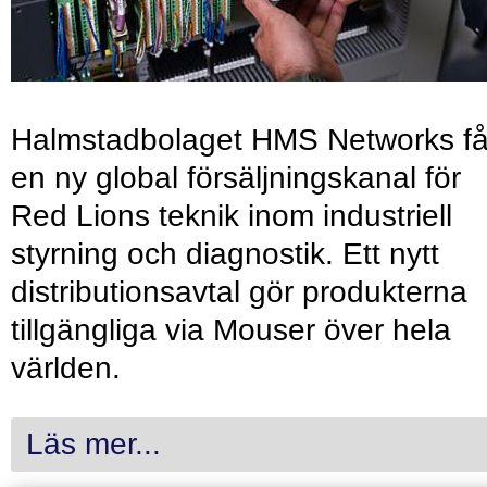
Halmstadbolaget HMS Networks få
en ny global försäljningskanal för
Red Lions teknik inom industriell
styrning och diagnostik. Ett nytt
distributionsavtal gör produkterna
tillgängliga via Mouser över hela
världen.
Läs mer...