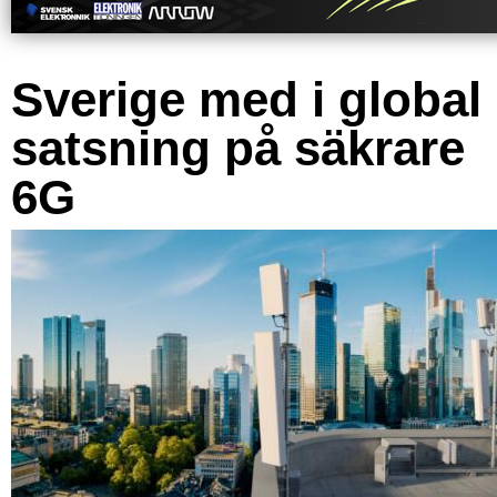
Sverige med i global
satsning på säkrare
6G