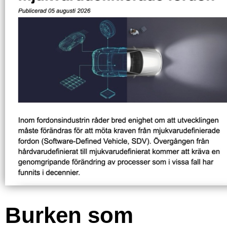
Burken som