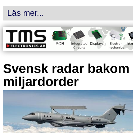
Läs mer...
Svensk radar bakom
miljardorder