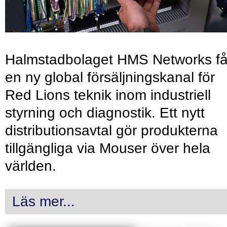
Halmstadbolaget HMS Networks få
en ny global försäljningskanal för
Red Lions teknik inom industriell
styrning och diagnostik. Ett nytt
distributionsavtal gör produkterna
tillgängliga via Mouser över hela
världen.
Läs mer...