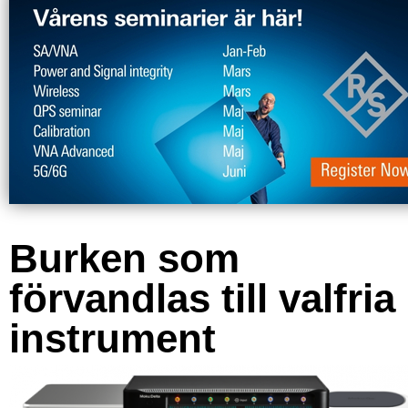
Burken som
förvandlas till valfria
instrument