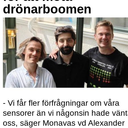
drönarboomen
- Vi får fler förfrågningar om våra
sensorer än vi någonsin hade vänt
oss, säger Monavas vd Alexander