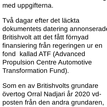
med uppgifterna.
Två dagar efter det läckta
dokumentets datering annonserad
Britishvolt att det fått förnyad
finansiering från regeringen ur en
fond kallad ATF (Advanced
Propulsion Centre Automotive
Transformation Fund).
Som en av Britishvolts grundare
övertog Orral Nadjari år 2020 vd-
posten från den andra grundaren,