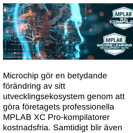
Microchip gör en betydande
förändring av sitt
utvecklingsekosystem genom att
göra företagets professionella
MPLAB XC Pro-kompilatorer
kostnadsfria. Samtidigt blir även