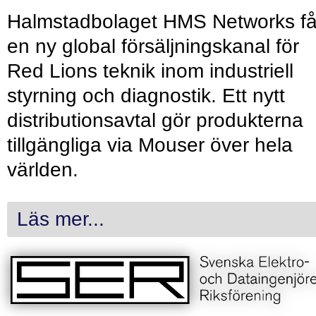
Halmstadbolaget HMS Networks få
en ny global försäljningskanal för
Red Lions teknik inom industriell
styrning och diagnostik. Ett nytt
distributionsavtal gör produkterna
tillgängliga via Mouser över hela
världen.
Läs mer...