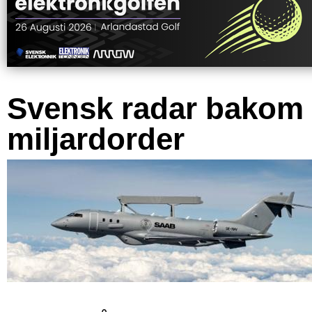
Svensk radar bakom
miljardorder