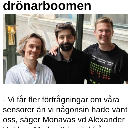
drönarboomen
- Vi får fler förfrågningar om våra
sensorer än vi någonsin hade vänt
oss, säger Monavas vd Alexander