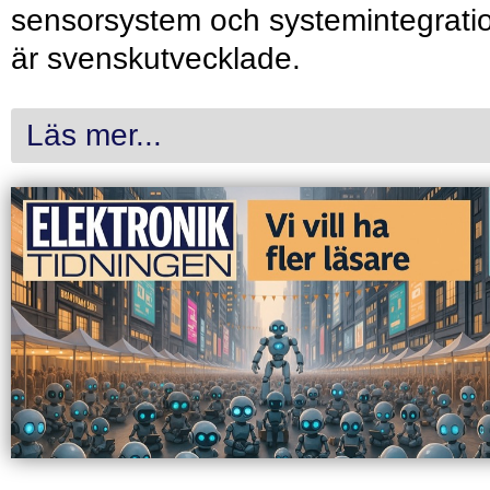
sensorsystem och systemintegrati
är svenskutvecklade.
Läs mer...