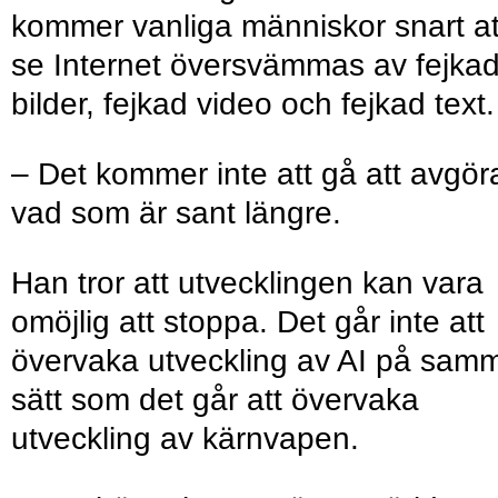
kommer vanliga människor snart at
se Internet översvämmas av fejka
bilder, fejkad video och fejkad text.
– Det kommer inte att gå att avgör
vad som är sant längre.
Han tror att utvecklingen kan vara
omöjlig att stoppa. Det går inte att
övervaka utveckling av AI på sam
sätt som det går att övervaka
utveckling av kärnvapen.