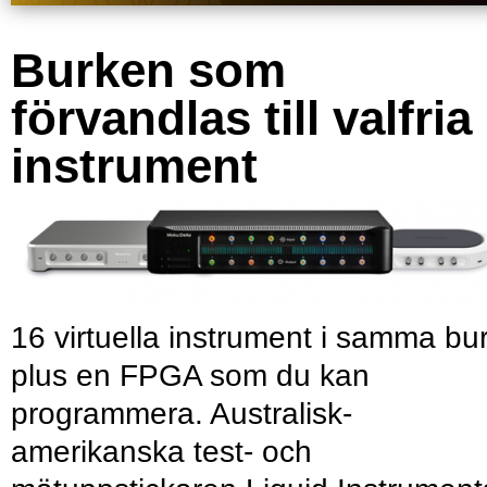
Burken som
förvandlas till valfria
instrument
16 virtuella instrument i samma bu
plus en FPGA som du kan
programmera. Australisk-
amerikanska test- och