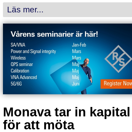
Läs mer...
Monava tar in kapital
för att möta