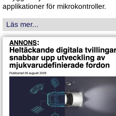
applikationer för mikrokontroller.
Läs mer...