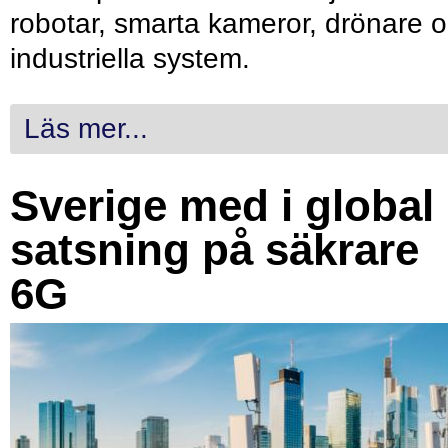
robotar, smarta kameror, drönare 
industriella system.
Läs mer...
Sverige med i global
satsning på säkrare
6G