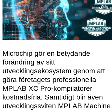
Microchip gör en betydande
förändring av sitt
utvecklingsekosystem genom att
göra företagets professionella
MPLAB XC Pro-kompilatorer
kostnadsfria. Samtidigt blir även
utvecklingssviten MPLAB Machine