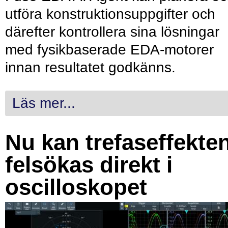
utföra konstruktionsuppgifter och
därefter kontrollera sina lösningar
med fysikbaserade EDA-motorer
innan resultatet godkänns.
Läs mer...
Nu kan trefaseffekte
felsökas direkt i
oscilloskopet