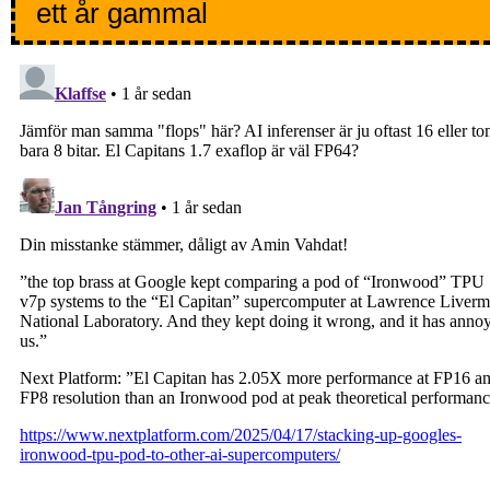
ett år gammal