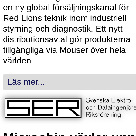
en ny global försäljningskanal för
Red Lions teknik inom industriell
styrning och diagnostik. Ett nytt
distributionsavtal gör produkterna
tillgängliga via Mouser över hela
världen.
Läs mer...