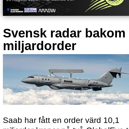
Svensk radar bakom
miljardorder
Saab har fått en order värd 10,1