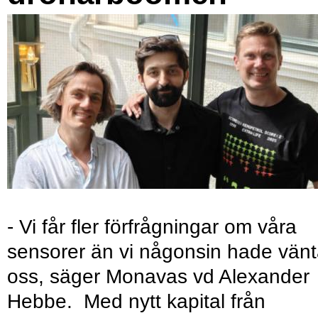
- Vi får fler förfrågningar om våra
sensorer än vi någonsin hade vänt
oss, säger Monavas vd Alexander
Hebbe. Med nytt kapital från