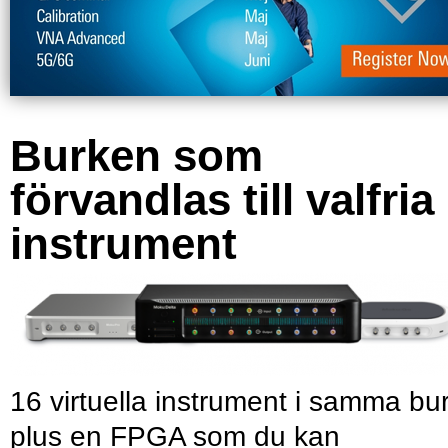
Burken som
förvandlas till valfria
instrument
16 virtuella instrument i samma bu
plus en FPGA som du kan