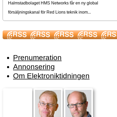
Halmstadbolaget HMS Networks får en ny global
försäljningskanal för Red Lions teknik inom...
Prenumeration
Annonsering
Om Elektroniktidningen