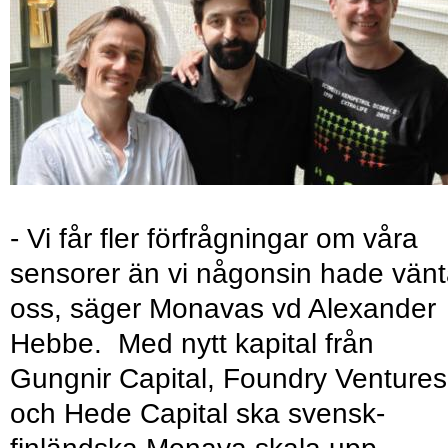
- Vi får fler förfrågningar om våra
sensorer än vi någonsin hade vänt
oss, säger Monavas vd Alexander
Hebbe. Med nytt kapital från
Gungnir Capital, Foundry Ventures
och Hede Capital ska svensk-