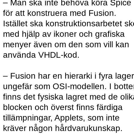
– Man ska inte behöva köra Spice
för att konstruera med Fusion.
Istället ska konstruktionsarbetet sk
med hjälp av ikoner och grafiska
menyer även om den som vill kan
använda VHDL-kod.
– Fusion har en hierarki i fyra lager
ungefär som OSI-modellen. I botte
finns det fysiska lagret med de olik
blocken och överst finns färdiga
tillämpningar, Applets, som inte
kräver någon hårdvarukunskap.