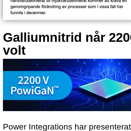
Galliumnitrid når 220
volt
Power Integrations har presenterat