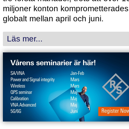
miljoner konton komprometterades
globalt mellan april och juni.
Läs mer...