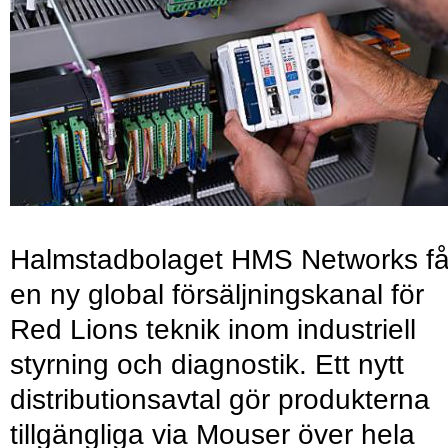
Halmstadbolaget HMS Networks få
en ny global försäljningskanal för
Red Lions teknik inom industriell
styrning och diagnostik. Ett nytt
distributionsavtal gör produkterna
tillgängliga via Mouser över hela