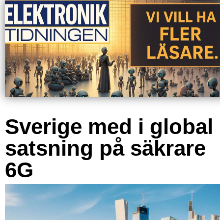
Sverige med i global
satsning på säkrare
6G