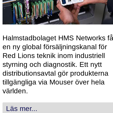
Halmstadbolaget HMS Networks få
en ny global försäljningskanal för
Red Lions teknik inom industriell
styrning och diagnostik. Ett nytt
distributionsavtal gör produkterna
tillgängliga via Mouser över hela
världen.
Läs mer...