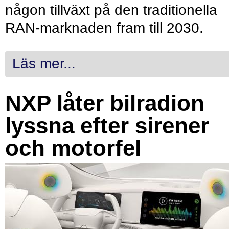
någon tillväxt på den traditionella
RAN-marknaden fram till 2030.
Läs mer...
NXP låter bilradion
lyssna efter sirener
och motorfel