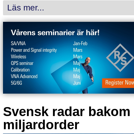
Läs mer...
Svensk radar bakom
miljardorder