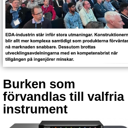
Burken som
förvandlas till valfria
instrument