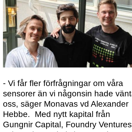
- Vi får fler förfrågningar om våra
sensorer än vi någonsin hade vänt
oss, säger Monavas vd Alexander
Hebbe. Med nytt kapital från
Gungnir Capital, Foundry Ventures