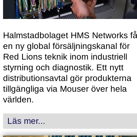
Halmstadbolaget HMS Networks få
en ny global försäljningskanal för
Red Lions teknik inom industriell
styrning och diagnostik. Ett nytt
distributionsavtal gör produkterna
tillgängliga via Mouser över hela
världen.
Läs mer...