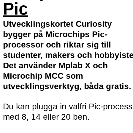
Pic
Utvecklingskortet Curiosity
bygger på Microchips Pic-
processor och riktar sig till
studenter, makers och hobbyiste
Det använder Mplab X och
Microchip MCC som
utvecklingsverktyg, båda gratis.
Du kan plugga in valfri Pic-process
med 8, 14 eller 20 ben.