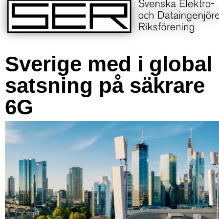
Sverige med i global
satsning på säkrare
6G