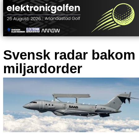
Svensk radar bakom
miljardorder