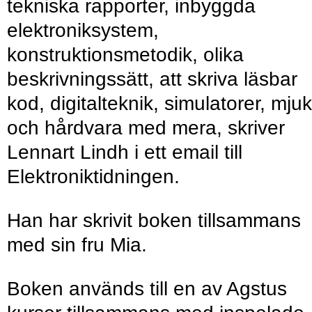
tekniska rapporter, inbyggda
elektroniksystem,
konstruktionsmetodik, olika
beskrivningssätt, att skriva läsbar
kod, digitalteknik, simulatorer, mjuk
och hårdvara med mera, skriver
Lennart Lindh i ett email till
Elektroniktidningen.
Han har skrivit boken tillsammans
med sin fru Mia.
Boken används till en av Agstus