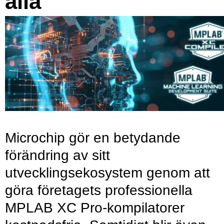
alla
Microchip gör en betydande
förändring av sitt
utvecklingsekosystem genom att
göra företagets professionella
MPLAB XC Pro-kompilatorer