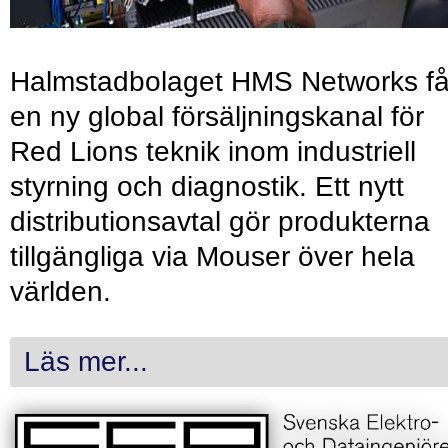
Halmstadbolaget HMS Networks få
en ny global försäljningskanal för
Red Lions teknik inom industriell
styrning och diagnostik. Ett nytt
distributionsavtal gör produkterna
tillgängliga via Mouser över hela
världen.
Läs mer...