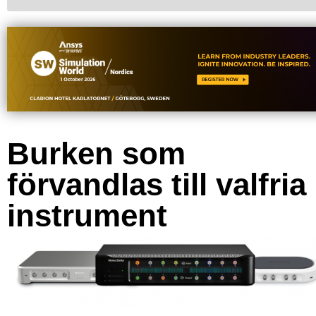
Burken som
förvandlas till valfria
instrument