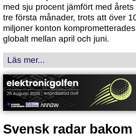
med sju procent jämfört med årets
tre första månader, trots att över 1
miljoner konton komprometterades
globalt mellan april och juni.
Läs mer...
Svensk radar bakom