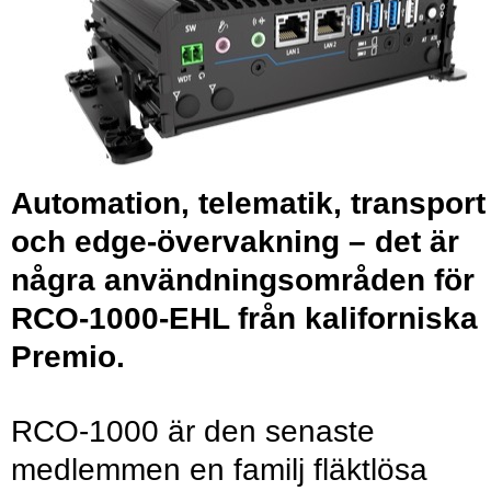
Automation, telematik, transport
och edge-övervakning – det är
några användningsområden för
RCO-1000-EHL från kaliforniska
Premio.
RCO-1000 är den senaste
medlemmen en familj fläktlösa