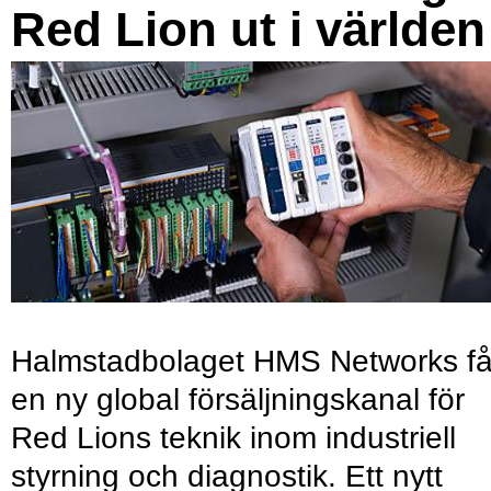
Red Lion ut i världen
Halmstadbolaget HMS Networks få
en ny global försäljningskanal för
Red Lions teknik inom industriell
styrning och diagnostik. Ett nytt