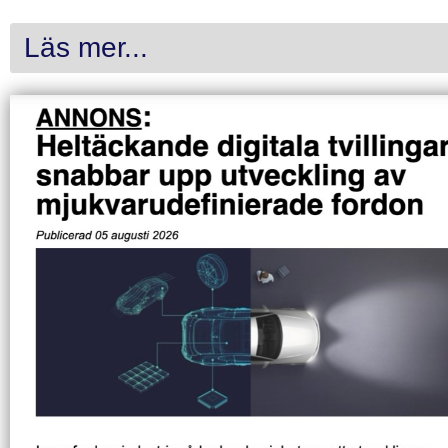
Läs mer...