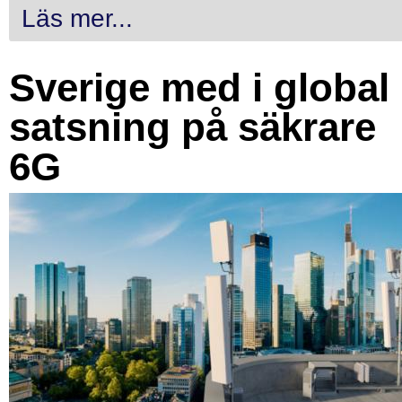
Läs mer...
Sverige med i global
satsning på säkrare
6G