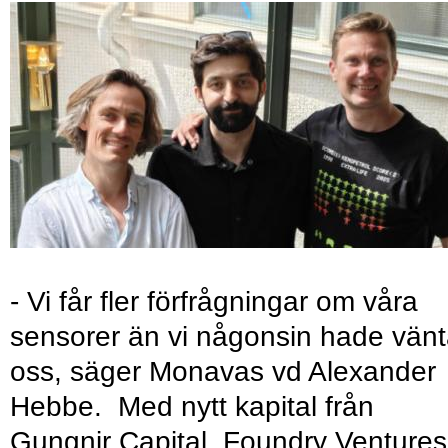
- Vi får fler förfrågningar om våra
sensorer än vi någonsin hade vänt
oss, säger Monavas vd Alexander
Hebbe. Med nytt kapital från
Gungnir Capital, Foundry Ventures