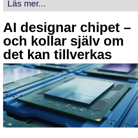
Läs mer...
AI designar chipet –
och kollar själv om
det kan tillverkas