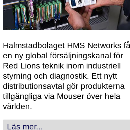
Halmstadbolaget HMS Networks få
en ny global försäljningskanal för
Red Lions teknik inom industriell
styrning och diagnostik. Ett nytt
distributionsavtal gör produkterna
tillgängliga via Mouser över hela
världen.
Läs mer...