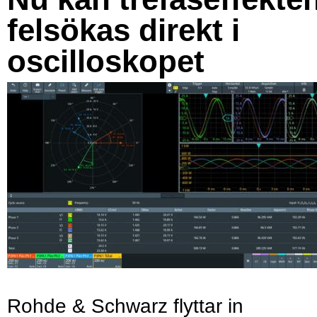
felsökas direkt i
oscilloskopet
Rohde & Schwarz flyttar in