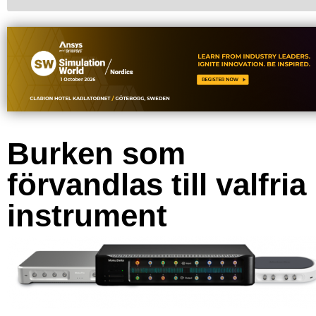
Burken som
förvandlas till valfria
instrument