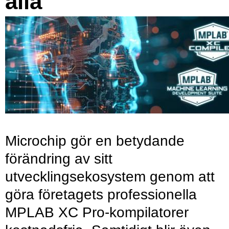
alla
Microchip gör en betydande
förändring av sitt
utvecklingsekosystem genom att
göra företagets professionella
MPLAB XC Pro-kompilatorer