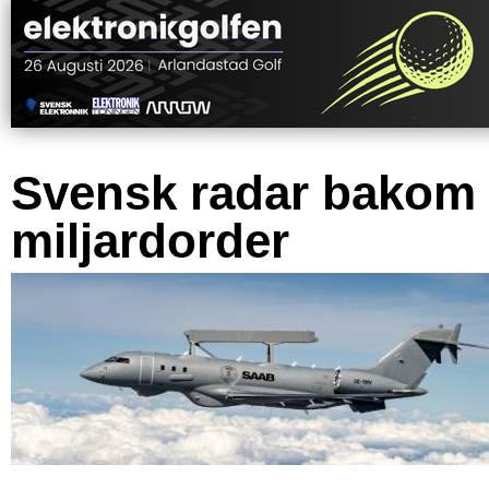
Svensk radar bakom
miljardorder