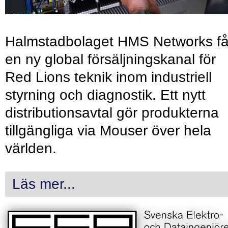
Halmstadbolaget HMS Networks få
en ny global försäljningskanal för
Red Lions teknik inom industriell
styrning och diagnostik. Ett nytt
distributionsavtal gör produkterna
tillgängliga via Mouser över hela
världen.
Läs mer...