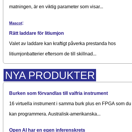
matningen, är en viktig parameter som visar...
:
Mascot
Rätt laddare för litiumjon
Valet av laddare kan kraftigt påverka prestanda hos
litiumjonbatterier eftersom de till skillnad...
NYA PRODUKTER
Burken som förvandlas till valfria instrument
16 virtuella instrument i samma burk plus en FPGA som du
kan programmera. Australisk-amerikanska...
Open AI har en egen inferenskrets