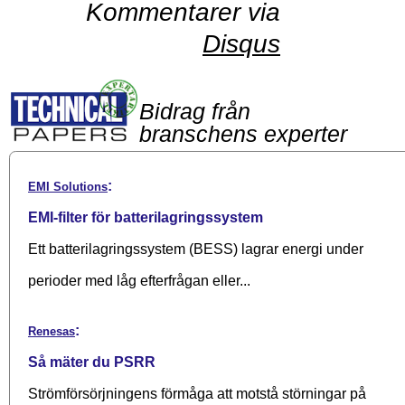
Kommentarer via
Disqus
Bidrag från
branschens experter
:
EMI Solutions
EMI-filter för batterilagringssystem
Ett batterilagringssystem (BESS) lagrar energi under
perioder med låg efterfrågan eller...
:
Renesas
Så mäter du PSRR
Strömförsörjningens förmåga att motstå störningar på