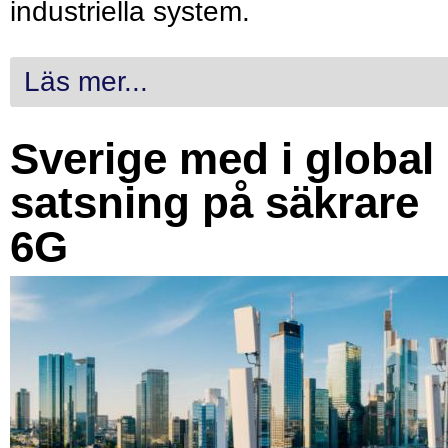
industriella system.
Läs mer...
Sverige med i global
satsning på säkrare
6G