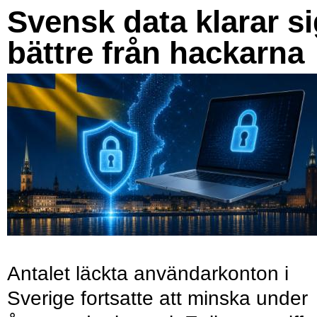
Svensk data klarar s
bättre från hackarna
Antalet läckta användarkonton i
Sverige fortsatte att minska under