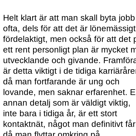
Helt klart är att man skall byta jobb
ofta, dels för att det är lönemässigt
fördelaktigt, men också för att det 
ett rent personligt plan är mycket 
utvecklande och givande. Framföra
är detta viktigt i de tidiga karriäråre
då man fortfarande är ung och
lovande, men saknar erfarenhet. 
annan detalj som är väldigt viktig,
inte bara i tidiga år, är ett stort
kontaktnät, något man definitivt får
då man flyttar omkring på