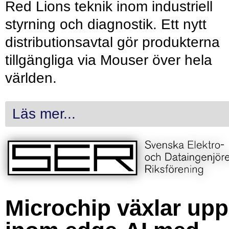
Red Lions teknik inom industriell
styrning och diagnostik. Ett nytt
distributionsavtal gör produkterna
tillgängliga via Mouser över hela
världen.
Läs mer...
Microchip växlar upp