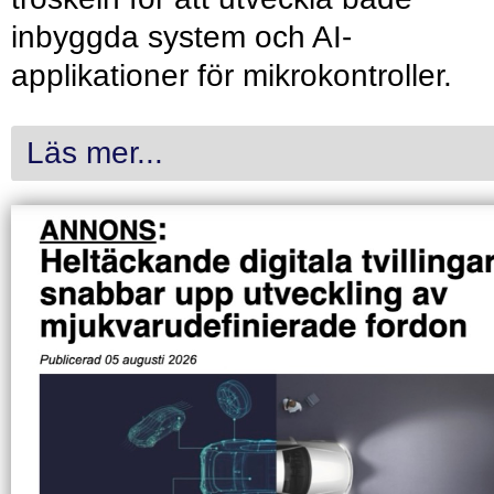
inbyggda system och AI-
applikationer för mikrokontroller.
Läs mer...