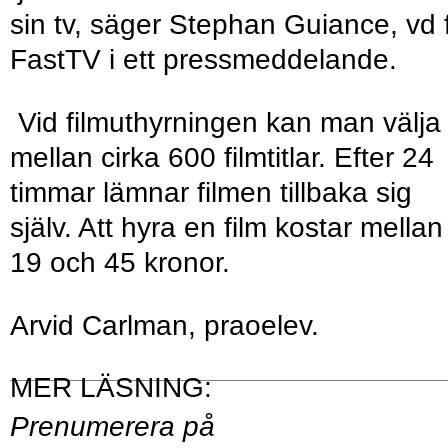
sin tv, säger Stephan Guiance, vd 
FastTV i ett pressmeddelande.
Vid filmuthyrningen kan man välja
mellan cirka 600 filmtitlar. Efter 24
timmar lämnar filmen tillbaka sig
själv. Att hyra en film kostar mellan
19 och 45 kronor.
Arvid Carlman, praoelev.
Prenumerera på