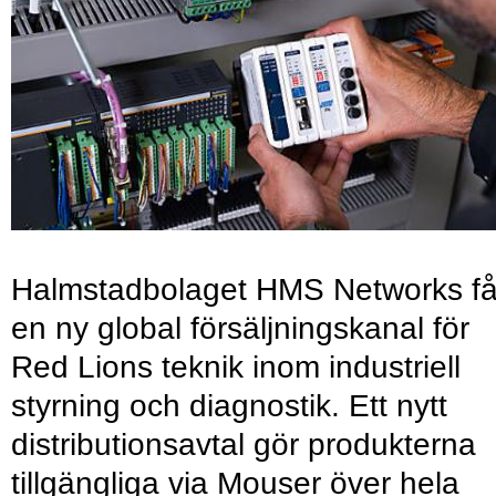
Halmstadbolaget HMS Networks få
en ny global försäljningskanal för
Red Lions teknik inom industriell
styrning och diagnostik. Ett nytt
distributionsavtal gör produkterna
tillgängliga via Mouser över hela