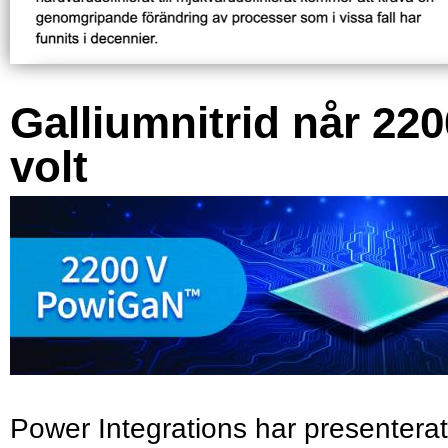
Galliumnitrid når 220
volt
Power Integrations har presenterat