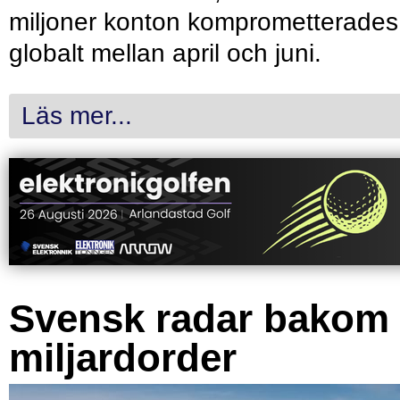
miljoner konton komprometterades
globalt mellan april och juni.
Läs mer...
Svensk radar bakom
miljardorder