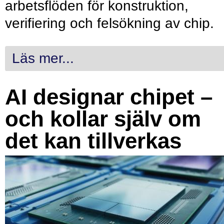
arbetsflöden för konstruktion,
verifiering och felsökning av chip.
Läs mer...
AI designar chipet –
och kollar själv om
det kan tillverkas