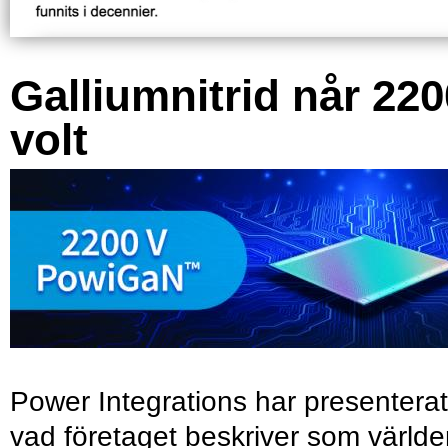
Galliumnitrid når 220
volt
Power Integrations har presenterat
vad företaget beskriver som värld