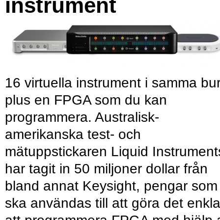
instrument
16 virtuella instrument i samma bu
plus en FPGA som du kan
programmera. Australisk-
amerikanska test- och
mätuppstickaren Liquid Instrument
har tagit in 50 miljoner dollar från
bland annat Keysight, pengar som
ska användas till att göra det enkl