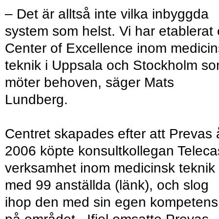
– Det är alltså inte vilka inbyggda
system som helst. Vi har etablerat 
Center of Excellence inom medicin
teknik i Uppsala och Stockholm s
möter behoven, säger Mats
Lundberg.
Centret skapades efter att Prevas 
2006 köpte konsultkollegan Teleca
verksamhet inom medicinsk teknik
med 99 anställda (länk), och slog
ihop den med sin egen kompetens