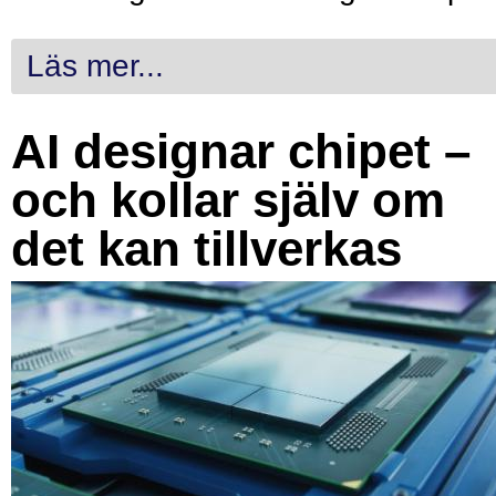
Läs mer...
AI designar chipet –
och kollar själv om
det kan tillverkas