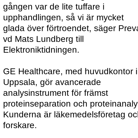
gången var de lite tuffare i
upphandlingen, så vi är mycket
glada över förtroendet, säger Prev
vd Mats Lundberg till
Elektroniktidningen.
GE Healthcare, med huvudkontor i
Uppsala, gör avancerade
analysinstrument för främst
proteinseparation och proteinanaly
Kunderna är läkemedelsföretag oc
forskare.