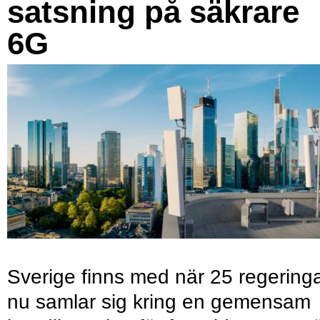
satsning på säkrare
6G
Sverige finns med när 25 regering
nu samlar sig kring en gemensam