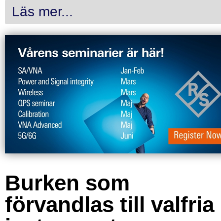
Läs mer...
Burken som
förvandlas till valfria