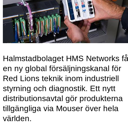
Halmstadbolaget HMS Networks få
en ny global försäljningskanal för
Red Lions teknik inom industriell
styrning och diagnostik. Ett nytt
distributionsavtal gör produkterna
tillgängliga via Mouser över hela
världen.