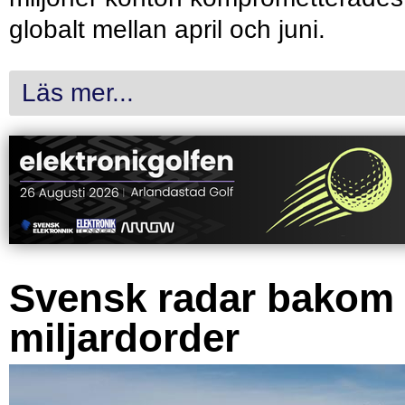
globalt mellan april och juni.
Läs mer...
Svensk radar bakom
miljardorder