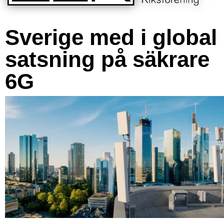
Sverige med i global
satsning på säkrare
6G