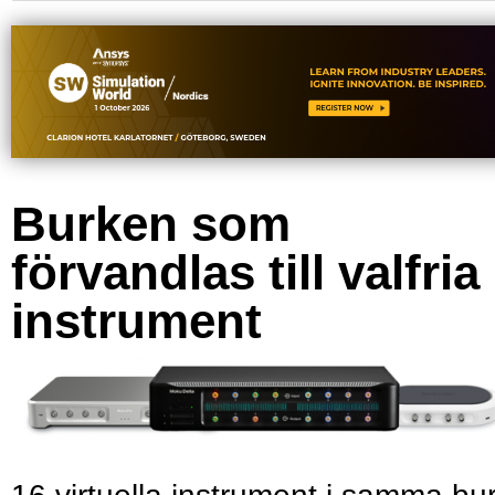
Burken som
förvandlas till valfria
instrument