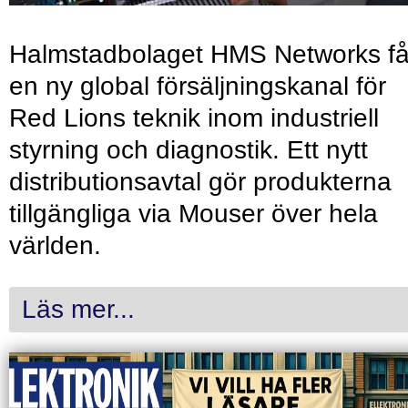
Halmstadbolaget HMS Networks få
en ny global försäljningskanal för
Red Lions teknik inom industriell
styrning och diagnostik. Ett nytt
distributionsavtal gör produkterna
tillgängliga via Mouser över hela
världen.
Läs mer...