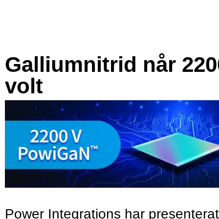
Galliumnitrid når 220
volt
Power Integrations har presenterat