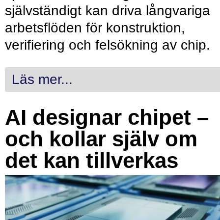
självständigt kan driva långvariga
arbetsflöden för konstruktion,
verifiering och felsökning av chip.
Läs mer...
AI designar chipet –
och kollar själv om
det kan tillverkas