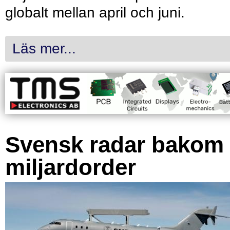
globalt mellan april och juni.
Läs mer...
Svensk radar bakom
miljardorder