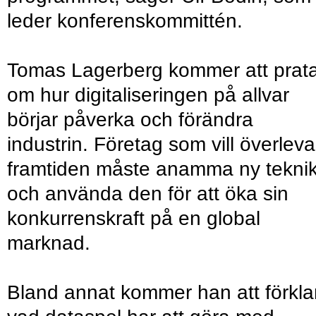
leder konferenskommittén.
Tomas Lagerberg kommer att prat
om hur digitaliseringen på allvar
börjar påverka och förändra
industrin. Företag som vill överleva
framtiden måste anamma ny tekni
och använda den för att öka sin
konkurrenskraft på en global
marknad.
Bland annat kommer han att förkla