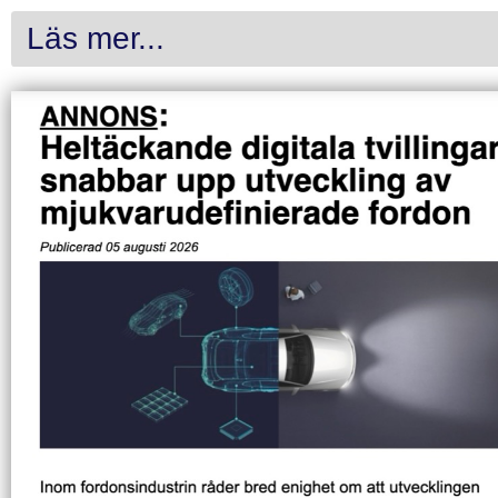
Läs mer...