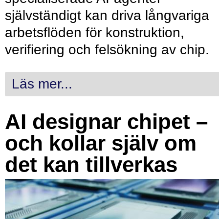
självständigt kan driva långvariga
arbetsflöden för konstruktion,
verifiering och felsökning av chip.
Läs mer...
AI designar chipet –
och kollar själv om
det kan tillverkas