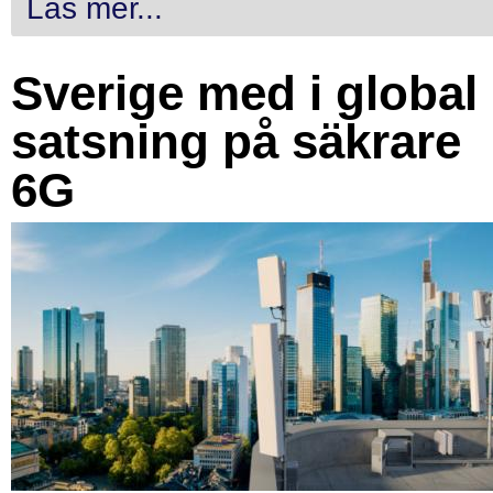
Läs mer...
Sverige med i global
satsning på säkrare
6G