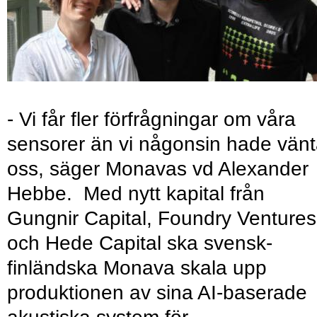
- Vi får fler förfrågningar om våra
sensorer än vi någonsin hade vänt
oss, säger Monavas vd Alexander
Hebbe. Med nytt kapital från
Gungnir Capital, Foundry Ventures
och Hede Capital ska svensk-
finländska Monava skala upp
produktionen av sina AI-baserade