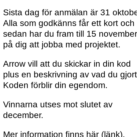
Sista dag för anmälan är 31 oktobe
Alla som godkänns får ett kort och
sedan har du fram till 15 novembe
på dig att jobba med projektet.
Arrow vill att du skickar in din kod
plus en beskrivning av vad du gjort
Koden förblir din egendom.
Vinnarna utses mot slutet av
december.
Mer information finns här
(länk).