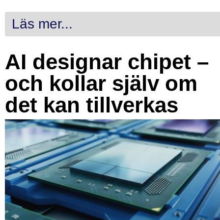
Läs mer...
AI designar chipet –
och kollar själv om
det kan tillverkas