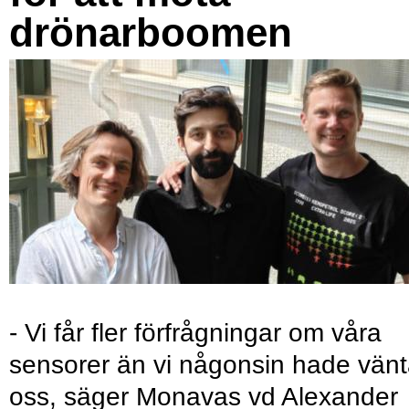
drönarboomen
- Vi får fler förfrågningar om våra
sensorer än vi någonsin hade vänt
oss, säger Monavas vd Alexander