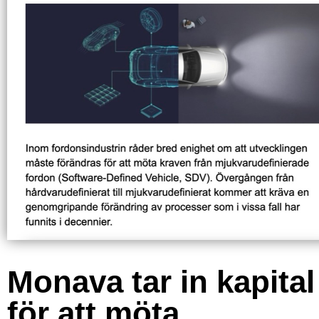
Monava tar in kapital
för att möta