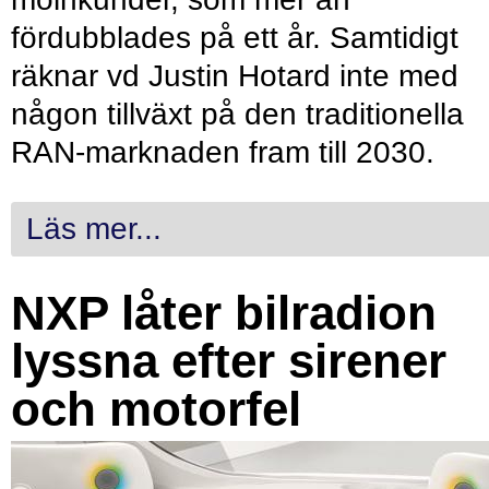
fördubblades på ett år. Samtidigt
räknar vd Justin Hotard inte med
någon tillväxt på den traditionella
RAN-marknaden fram till 2030.
Läs mer...
NXP låter bilradion
lyssna efter sirener
och motorfel