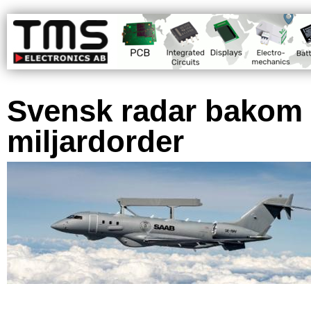
Svensk radar bakom
miljardorder