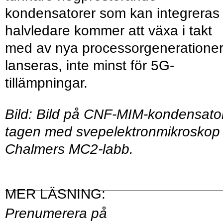
kondensatorer som kan integreras 
halvledare kommer att växa i takt
med av nya processorgeneratione
lanseras, inte minst för 5G-
tillämpningar.
Bild: Bild på CNF-MIM-kondensato
tagen med svepelektronmikroskop 
Chalmers MC2-labb.
Prenumerera på