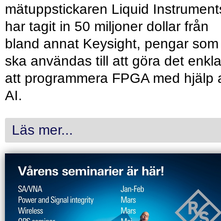
mätuppstickaren Liquid Instrument
har tagit in 50 miljoner dollar från
bland annat Keysight, pengar som
ska användas till att göra det enkl
att programmera FPGA med hjälp 
AI.
Läs mer...