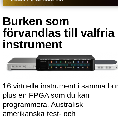
Burken som
förvandlas till valfria
instrument
16 virtuella instrument i samma bu
plus en FPGA som du kan
programmera. Australisk-
amerikanska test- och