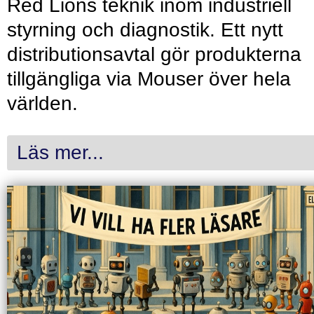
Red Lions teknik inom industriell
styrning och diagnostik. Ett nytt
distributionsavtal gör produkterna
tillgängliga via Mouser över hela
världen.
Läs mer...