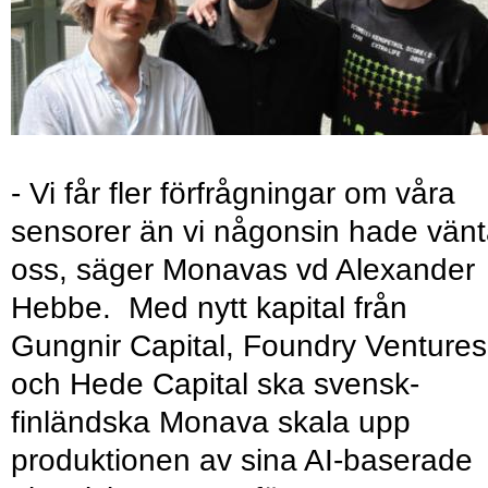
- Vi får fler förfrågningar om våra
sensorer än vi någonsin hade vänt
oss, säger Monavas vd Alexander
Hebbe. Med nytt kapital från
Gungnir Capital, Foundry Ventures
och Hede Capital ska svensk-
finländska Monava skala upp
produktionen av sina AI-baserade