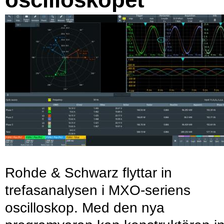
Rohde & Schwarz flyttar in
trefasanalysen i MXO-seriens
oscilloskop. Med den nya