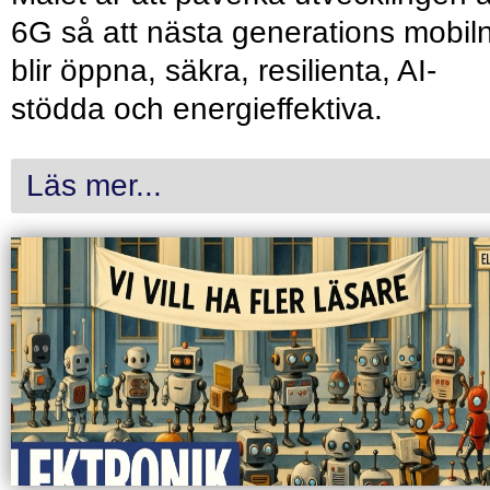
6G så att nästa generations mobil
blir öppna, säkra, resilienta, AI-
stödda och energieffektiva.
Läs mer...