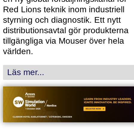
Red Lions teknik inom industriell
styrning och diagnostik. Ett nytt
distributionsavtal gör produkterna
tillgängliga via Mouser över hela
världen.
Läs mer...