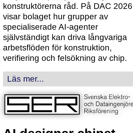
konstruktörerna råd. På DAC 2026
visar bolaget hur grupper av
specialiserade AI-agenter
självständigt kan driva långvariga
arbetsflöden för konstruktion,
verifiering och felsökning av chip.
Läs mer...