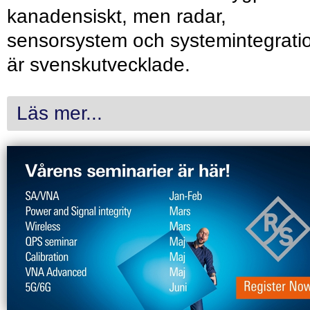
kanadensiskt, men radar,
sensorsystem och systemintegrati
är svenskutvecklade.
Läs mer...