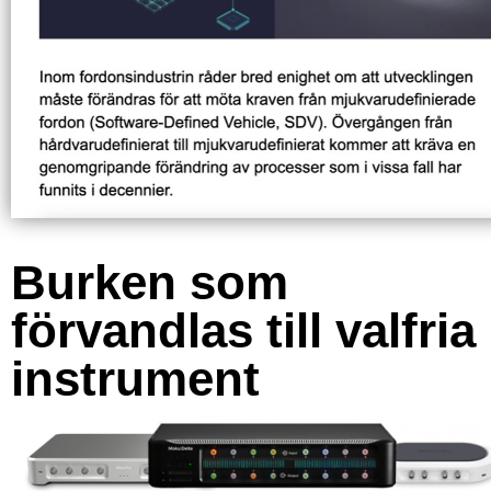
Burken som
förvandlas till valfria
instrument