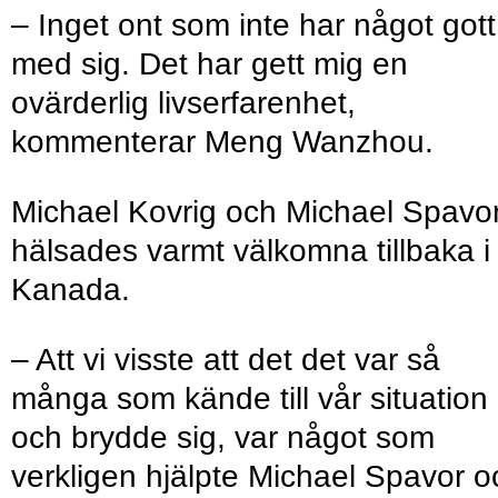
– Inget ont som inte har något gott
med sig. Det har gett mig en
ovärderlig livserfarenhet,
kommenterar Meng Wanzhou.
Michael Kovrig och Michael Spavo
hälsades varmt välkomna tillbaka i
Kanada.
– Att vi visste att det det var så
många som kände till vår situation
och brydde sig, var något som
verkligen hjälpte Michael Spavor o